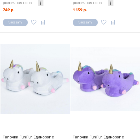
розничная цена
розничная цена
749 р.
1 139 р.
Заказать
Заказать
Тапочки FunFur Единорог с
Тапочки FunFur Единорог с