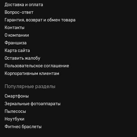
Доставка и оплата
Вопрос-ответ
Гарантия, возврат и обмен товара
Контакты
О компании
Франшиза
Карта сайта
Оставить жалобу
Пользовательское соглашение
Корпоративным клиентам
Популярные разделы
Смартфоны
Зеркальные фотоаппараты
Пылесосы
Ноутбуки
Фитнес браслеты