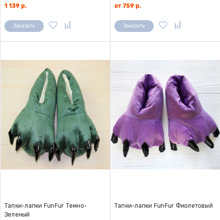
1 139 р.
от 759 р.
Заказать
Заказать
Тапки-лапки FunFur Темно-
Тапки-лапки FunFur Фиолетовый
Зеленый