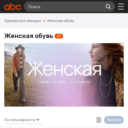
Одежда для женщин
Женская обувь
Женская обувь
61
По популярности
Фильтры