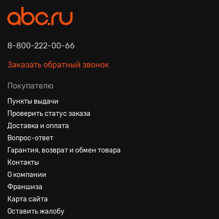
8-800-222-00-66
Заказать обратный звонок
Покупателю
Пункты выдачи
Проверить статус заказа
Доставка и оплата
Вопрос-ответ
Гарантия, возврат и обмен товара
Контакты
О компании
Франшиза
Карта сайта
Оставить жалобу