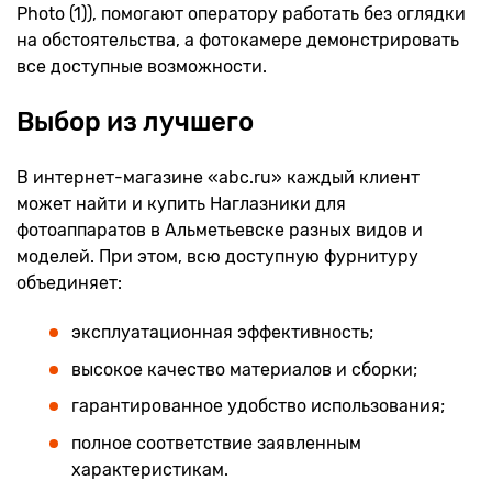
Photo (1)), помогают оператору работать без оглядки
на обстоятельства, а фотокамере демонстрировать
все доступные возможности.
Выбор из лучшего
В интернет-магазине «abc.ru» каждый клиент
может найти и купить Наглазники для
фотоаппаратов в Альметьевске разных видов и
моделей. При этом, всю доступную фурнитуру
объединяет:
эксплуатационная эффективность;
высокое качество материалов и сборки;
гарантированное удобство использования;
полное соответствие заявленным
характеристикам.