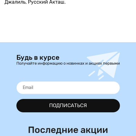
Джалиль, Русский Акташ.
Будь в курсе
Получайте информацию о новинках и акциях первыми
ПОДПИСАТЬСЯ
Последние акции