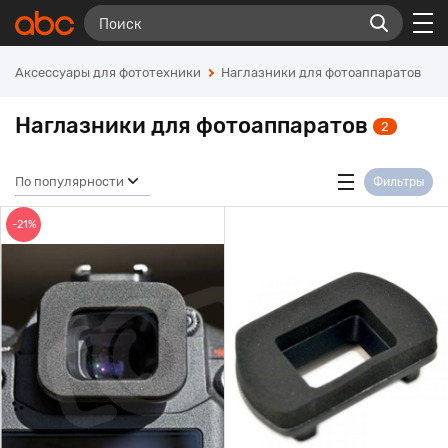
Аксессуары для фототехники
Наглазники для фотоаппаратов
Наглазники для фотоаппаратов
2
По популярности
Фильтры
-21%