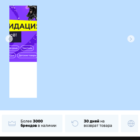
ция
Более
3000
30 дней
на
брендов
в наличии
возврат товара