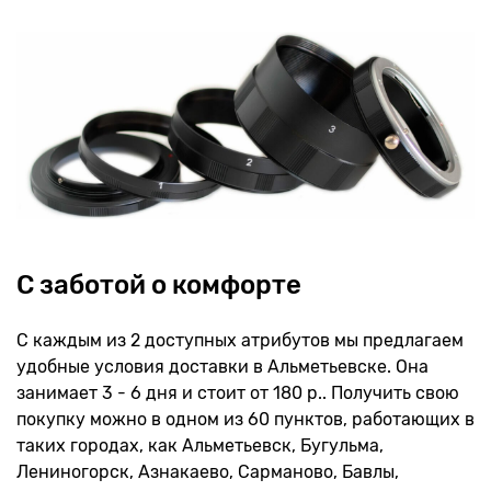
С заботой о комфорте
С каждым из 2 доступных атрибутов мы предлагаем
удобные условия доставки в Альметьевске. Она
занимает 3 - 6 дня и стоит от 180 р.. Получить свою
покупку можно в одном из 60 пунктов, работающих в
таких городах, как Альметьевск, Бугульма,
Лениногорск, Азнакаево, Сарманово, Бавлы,