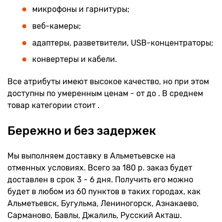
микрофоны и гарнитуры;
веб-камеры;
адаптеры, разветвители, USB-концентраторы;
конвертеры и кабели.
Все атрибуты имеют высокое качество, но при этом
доступны по умеренным ценам - от до . В среднем
товар категории стоит .
Бережно и без задержек
Мы выполняем доставку в Альметьевске на
отменных условиях. Всего за 180 р. заказ будет
доставлен в срок 3 - 6 дня. Получить его можно
будет в любом из 60 пунктов в таких городах, как
Альметьевск, Бугульма, Лениногорск, Азнакаево,
Сарманово, Бавлы, Джалиль, Русский Акташ.