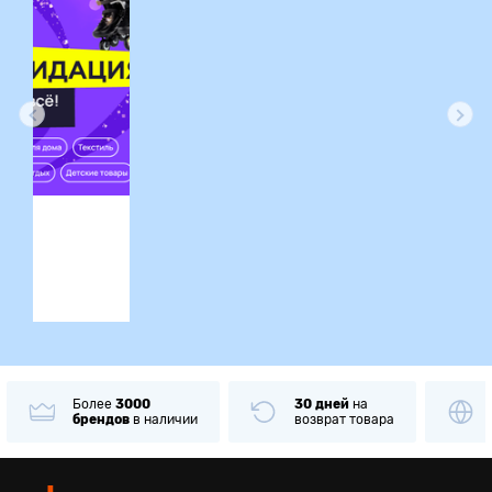
ция
Более
3000
30 дней
на
брендов
в наличии
возврат товара