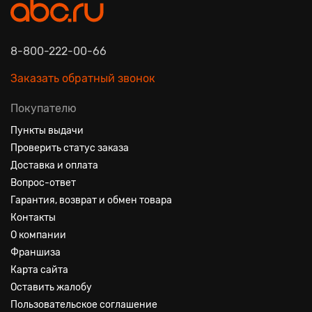
8-800-222-00-66
Заказать обратный звонок
Покупателю
Пункты выдачи
Проверить статус заказа
Доставка и оплата
Вопрос-ответ
Гарантия, возврат и обмен товара
Контакты
О компании
Франшиза
Карта сайта
Оставить жалобу
Пользовательское соглашение