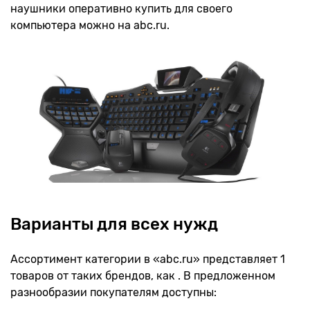
наушники оперативно купить для своего
компьютера можно на abc.ru.
Варианты для всех нужд
Ассортимент категории в «abc.ru» представляет 1
товаров от таких брендов, как . В предложенном
разнообразии покупателям доступны: