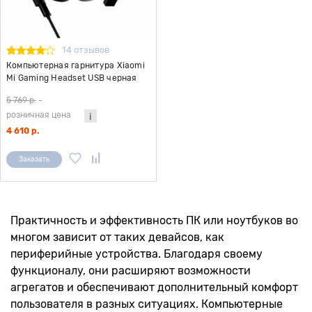
14 отзывов
Компьютерная гарнитура Xiaomi
Mi Gaming Headset USB черная
5 769 р.
-
розничная цена
4 610 р.
Заказать
Практичность и эффективность ПК или ноутбуков во
многом зависит от таких девайсов, как
периферийные устройства. Благодаря своему
функционалу, они расширяют возможности
агрегатов и обеспечивают дополнительный комфорт
пользователя в разных ситуациях. Компьютерные