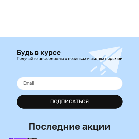
Будь в курсе
Получайте информацию о новинках и акциях первыми
ПОДПИСАТЬСЯ
Последние акции