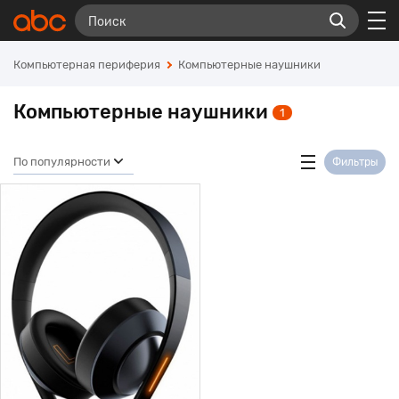
Компьютерная периферия
Компьютерные наушники
Компьютерные наушники
1
По популярности
Фильтры