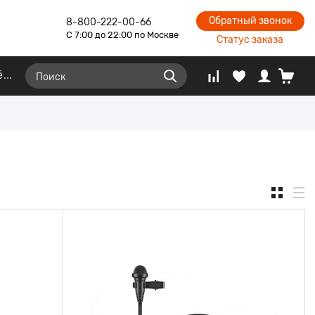
Обратный звонок
8-800-222-00-66
С 7:00 до 22:00 по Москве
Статус заказа
ё