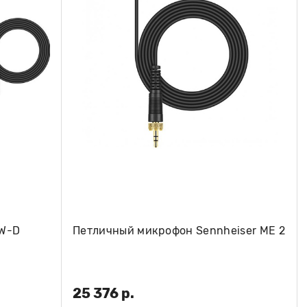
SW-D
Петличный микрофон Sennheiser ME 2
25 376 р.