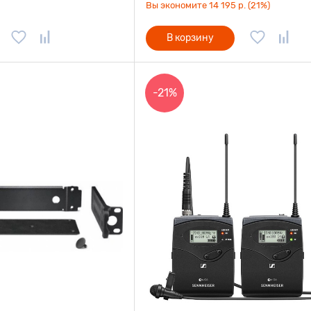
Вы экономите 14 195 р. (21%)
В корзину
-21%