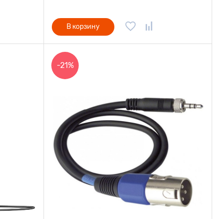
В корзину
-21%