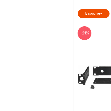
В корзину
-21%