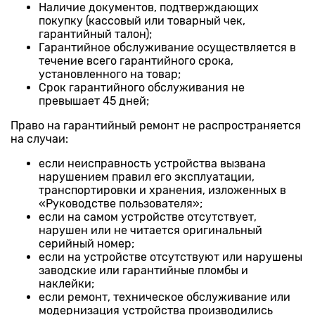
Наличие документов, подтверждающих
покупку (кассовый или товарный чек,
гарантийный талон);
Гарантийное обслуживание осуществляется в
течение всего гарантийного срока,
установленного на товар;
Срок гарантийного обслуживания не
превышает 45 дней;
Право на гарантийный ремонт не распространяется
на случаи:
если неисправность устройства вызвана
нарушением правил его эксплуатации,
транспортировки и хранения, изложенных в
«Руководстве пользователя»;
если на самом устройстве отсутствует,
нарушен или не читается оригинальный
серийный номер;
если на устройстве отсутствуют или нарушены
заводские или гарантийные пломбы и
наклейки;
если ремонт, техническое обслуживание или
модернизация устройства производились