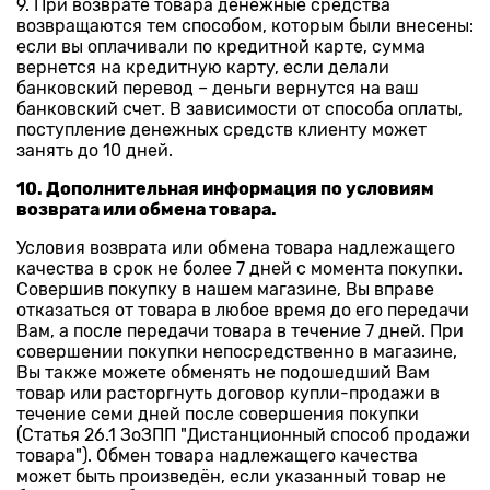
9. При возврате товара денежные средства
возвращаются тем способом, которым были внесены:
если вы оплачивали по кредитной карте, сумма
вернется на кредитную карту, если делали
банковский перевод – деньги вернутся на ваш
банковский счет. В зависимости от способа оплаты,
поступление денежных средств клиенту может
занять до 10 дней.
10. Дополнительная информация по условиям
возврата или обмена товара.
Условия возврата или обмена товара надлежащего
качества в срок не более 7 дней с момента покупки.
Совершив покупку в нашем магазине, Вы вправе
отказаться от товара в любое время до его передачи
Вам, а после передачи товара в течение 7 дней. При
совершении покупки непосредственно в магазине,
Вы также можете обменять не подошедший Вам
товар или расторгнуть договор купли-продажи в
течение семи дней после совершения покупки
(Статья 26.1 ЗоЗПП "Дистанционный способ продажи
товара"). Обмен товара надлежащего качества
может быть произведён, если указанный товар не