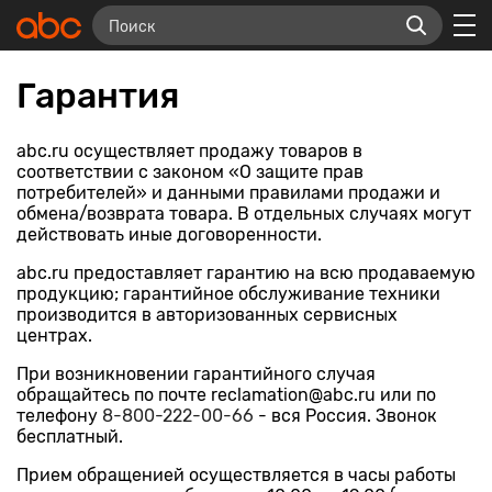
Гарантия
abc.ru осуществляет продажу товаров в
соответствии с законом «О защите прав
потребителей» и данными правилами продажи и
обмена/возврата товара. В отдельных случаях могут
действовать иные договоренности.
abc.ru предоставляет гарантию на всю продаваемую
продукцию; гарантийное обслуживание техники
производится в авторизованных сервисных
центрах.
При возникновении гарантийного случая
обращайтесь по почте reclamation@abc.ru или по
телефону
8-800-222-00-66
- вся Россия. Звонок
бесплатный.
Прием обращенией осуществляется в часы работы