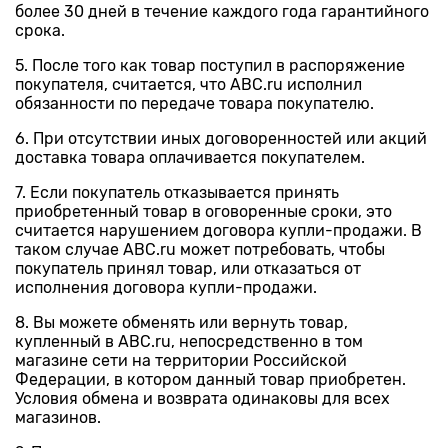
более 30 дней в течение каждого года гарантийного
срока.
5. После того как товар поступил в распоряжение
покупателя, считается, что ABC.ru исполнил
обязанности по передаче товара покупателю.
6. При отсутствии иных договоренностей или акций
доставка товара оплачивается покупателем.
7. Если покупатель отказывается принять
приобретенный товар в оговоренные сроки, это
считается нарушением договора купли-продажи. В
таком случае ABC.ru может потребовать, чтобы
покупатель принял товар, или отказаться от
исполнения договора купли-продажи.
8. Вы можете обменять или вернуть товар,
купленный в ABC.ru, непосредственно в том
магазине сети на территории Российской
Федерации, в котором данный товар приобретен.
Условия обмена и возврата одинаковы для всех
магазинов.