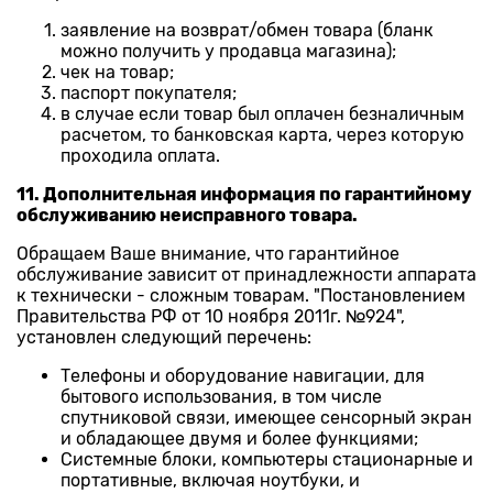
заявление на возврат/обмен товара (бланк
можно получить у продавца магазина);
чек на товар;
паспорт покупателя;
в случае если товар был оплачен безналичным
расчетом, то банковская карта, через которую
проходила оплата.
11. Дополнительная информация по гарантийному
обслуживанию неисправного товара.
Обращаем Ваше внимание, что гарантийное
обслуживание зависит от принадлежности аппарата
к технически - сложным товарам. "Постановлением
Правительства РФ от 10 ноября 2011г. №924",
установлен следующий перечень:
Телефоны и оборудование навигации, для
бытового использования, в том числе
спутниковой связи, имеющее сенсорный экран
и обладающее двумя и более функциями;
Системные блоки, компьютеры стационарные и
портативные, включая ноутбуки, и