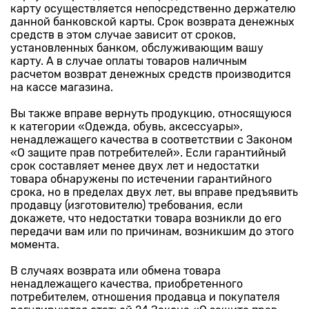
карту осуществляется непосредственно держателю
данной банковской карты. Срок возврата денежных
средств в этом случае зависит от сроков,
установленных банком, обслуживающим вашу
карту. А в случае оплаты товаров наличным
расчетом возврат денежных средств производится
на кассе магазина.
Вы также вправе вернуть продукцию, относящуюся
к категории «Одежда, обувь, аксессуары»,
ненадлежащего качества в соответствии с Законом
«О защите прав потребителей». Если гарантийный
срок составляет менее двух лет и недостатки
товара обнаружены по истечении гарантийного
срока, но в пределах двух лет, вы вправе предъявить
продавцу (изготовителю) требования, если
докажете, что недостатки товара возникли до его
передачи вам или по причинам, возникшим до этого
момента.
В случаях возврата или обмена товара
ненадлежащего качества, приобретенного
потребителем, отношения продавца и покупателя