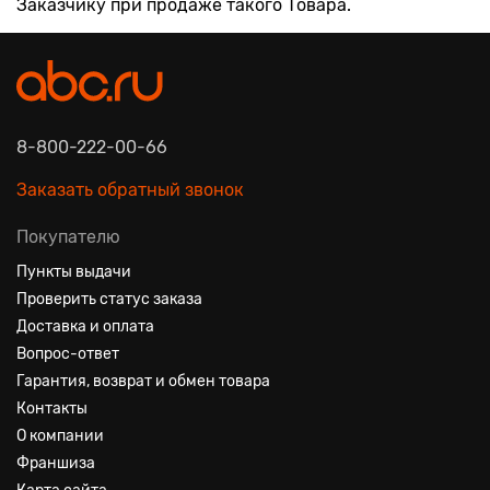
Заказчику при продаже такого Товара.
8-800-222-00-66
Заказать обратный звонок
Покупателю
Пункты выдачи
Проверить статус заказа
Доставка и оплата
Вопрос-ответ
Гарантия, возврат и обмен товара
Контакты
О компании
Франшиза