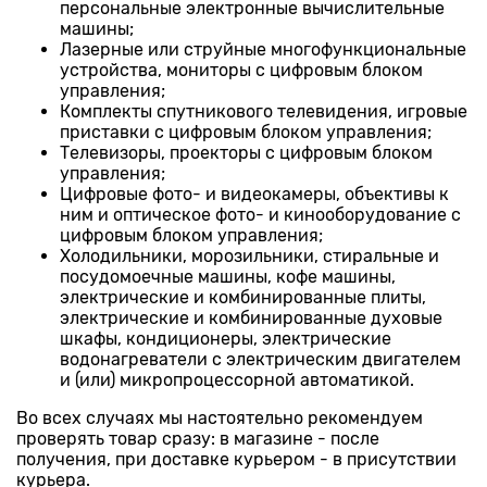
персональные электронные вычислительные
машины;
Лазерные или струйные многофункциональные
устройства, мониторы с цифровым блоком
управления;
Комплекты спутникового телевидения, игровые
приставки с цифровым блоком управления;
Телевизоры, проекторы с цифровым блоком
управления;
Цифровые фото- и видеокамеры, объективы к
ним и оптическое фото- и кинооборудование с
цифровым блоком управления;
Холодильники, морозильники, стиральные и
посудомоечные машины, кофе машины,
электрические и комбинированные плиты,
электрические и комбинированные духовые
шкафы, кондиционеры, электрические
водонагреватели с электрическим двигателем
и (или) микропроцессорной автоматикой.
Во всех случаях мы настоятельно рекомендуем
проверять товар сразу: в магазине - после
получения, при доставке курьером - в присутствии
курьера.