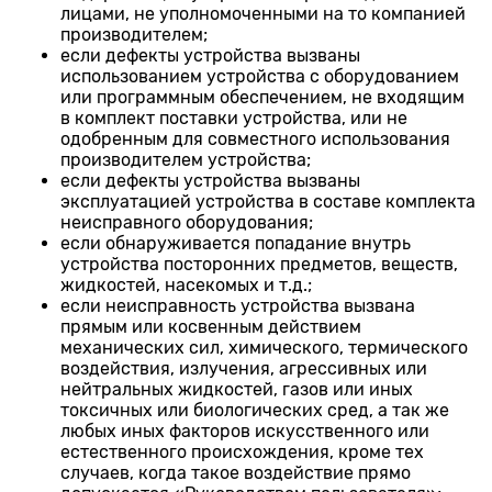
лицами, не уполномоченными на то компанией
производителем;
если дефекты устройства вызваны
использованием устройства с оборудованием
или программным обеспечением, не входящим
в комплект поставки устройства, или не
одобренным для совместного использования
производителем устройства;
если дефекты устройства вызваны
эксплуатацией устройства в составе комплекта
неисправного оборудования;
если обнаруживается попадание внутрь
устройства посторонних предметов, веществ,
жидкостей, насекомых и т.д.;
если неисправность устройства вызвана
прямым или косвенным действием
механических сил, химического, термического
воздействия, излучения, агрессивных или
нейтральных жидкостей, газов или иных
токсичных или биологических сред, а так же
любых иных факторов искусственного или
естественного происхождения, кроме тех
случаев, когда такое воздействие прямо