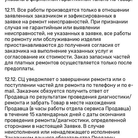
12.11. Все работы производятся только в отношении
заявленных заказчиком и зафиксированных в
заявке на ремонт неисправностей. При признании
случая не гарантийным или выявлении
неисправностей, не указанных в заявке, все работы
по ремонту или обслуживанию изделия
приостанавливаются до получения согласия от
заказчика на выполнение указанных услуг и
согласование их стоимости. Заказ запасных частей
для платных ремонтов осуществляется только после
предоплаты.
12.12. СЦ уведомляет о завершении ремонта или о
поступлении частей для ремонта по телефону и по e-
mail. Заказчик обязуется получить ответ от
Продавца по результатам проведения диагностики/
ремонта и забрать Товар в месте нахождения
Продавца (в часы работы отдела сервиса Продавца)
в течение 15 календарных дней с даты окончания
проведения ремонта/диагностики, определенной
сторонами в настоящей Заявке. В случае
неисполнения или ненадлежащего исполнения
Заказчиком данного обязательства Продавец