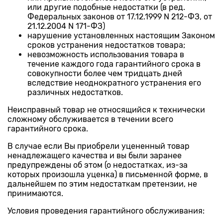
или другие подобные недостатки (в ред.
Федеральных законов от 17.12.1999 N 212-ФЗ, от
21.12.2004 N 171-ФЗ)
нарушение установленных настоящим Законом
сроков устранения недостатков товара;
невозможность использования товара в
течение каждого года гарантийного срока в
совокупности более чем тридцать дней
вследствие неоднократного устранения его
различных недостатков.
Неисправный товар не относящийся к технически
сложному обслуживается в течении всего
гарантийного срока.
В случае если Вы приобрели уцененный товар
ненадлежащего качества и вы были заранее
предупреждены об этом (о недостатках, из-за
которых произошла уценка) в письменной форме, в
дальнейшем по этим недостаткам претензии, не
принимаются.
Условия проведения гарантийного обслуживания: