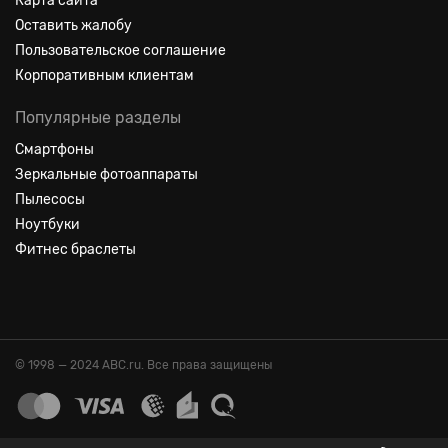
Карта сайта
Оставить жалобу
Пользовательское соглашение
Корпоративным клиентам
Популярные разделы
Смартфоны
Зеркальные фотоаппараты
Пылесосы
Ноутбуки
Фитнес браслеты
© 1998 — 2024 ABC.ru. Все права защищены