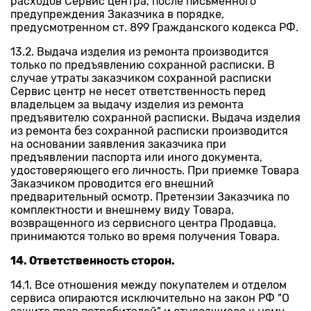
расходов Сервис центра, после письменного
предупреждения Заказчика в порядке,
предусмотренном ст. 899 Гражданского кодекса РФ.
13.2. Выдача изделия из ремонта производится
только по предъявлению сохранной расписки. В
случае утраты заказчиком сохранной расписки
Сервис центр не несет ответственность перед
владельцем за выдачу изделия из ремонта
предъявителю сохранной расписки. Выдача изделия
из ремонта без сохранной расписки производится
на основании заявления заказчика при
предъявлении паспорта или иного документа,
удостоверяющего его личность. При приемке Товара
Заказчиком проводится его внешний
предварительный осмотр. Претензии Заказчика по
комплектности и внешнему виду Товара,
возвращенного из сервисного центра Продавца,
принимаются только во время получения Товара.
14. Ответственность сторон.
14.1. Все отношения между покупателем и отделом
сервиса опираются исключительно на закон РФ "О