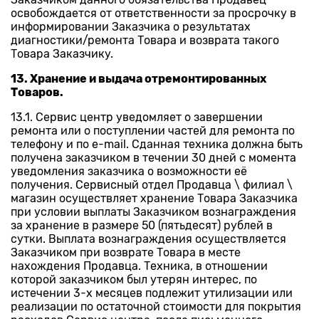
освобождается от ответственности за просрочку в
информировании Заказчика о результатах
диагностики/ремонта Товара и возврата такого
Товара Заказчику.
13. Хранение и выдача отремонтированных
Товаров.
13.1. Сервис центр уведомляет о завершении
ремонта или о поступлении частей для ремонта по
телефону и по e-mail. Сданная техника должна быть
получена заказчиком в течении 30 дней с момента
уведомления заказчика о возможности её
получения. Сервисный отдел Продавца \ филиал \
магазин осуществляет хранение Товара Заказчика
при условии выплаты Заказчиком вознаграждения
за хранение в размере 50 (пятьдесят) рублей в
сутки. Выплата вознаграждения осуществляется
Заказчиком при возврате Товара в месте
нахождения Продавца. Техника, в отношении
которой заказчиком был утерян интерес, по
истечении 3-х месяцев подлежит утилизации или
реализации по остаточной стоимости для покрытия