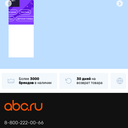
ция
Более
3000
30 дней
на
брендов
в наличии
возврат товара
8-800-222-00-66