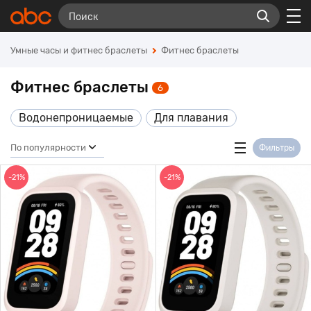
Умные часы и фитнес браслеты
Фитнес браслеты
Фитнес браслеты
6
Водонепроницаемые
Для плавания
По популярности
Фильтры
-21%
-21%