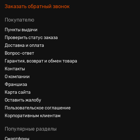
Заказать обратный звонок
Покупателю
Пункты выдачи
Проверить статус заказа
Доставка и оплата
Вопрос-ответ
Гарантия, возврат и обмен товара
Контакты
О компании
Франшиза
Карта сайта
Оставить жалобу
Пользовательское соглашение
Корпоративным клиентам
Популярные разделы
Смартфоны