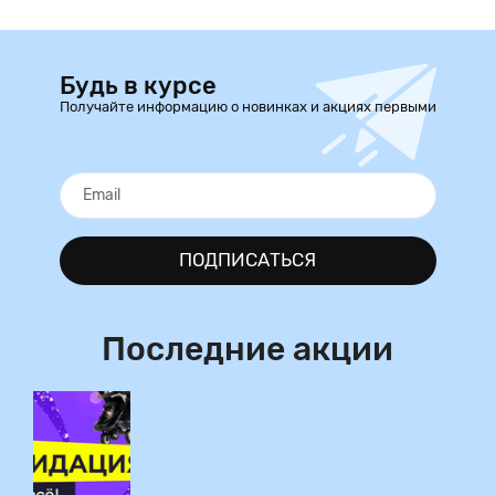
Будь в курсе
Получайте информацию о новинках и акциях первыми
ПОДПИСАТЬСЯ
Последние акции