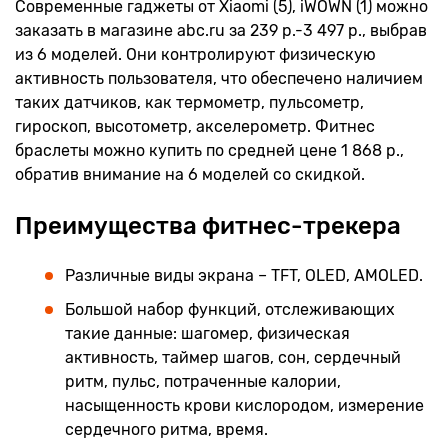
Современные гаджеты от Xiaomi (5), iWOWN (1) можно
заказать в магазине abc.ru за 239 р.-3 497 р., выбрав
из 6 моделей. Они контролируют физическую
активность пользователя, что обеспечено наличием
таких датчиков, как термометр, пульсометр,
гироскоп, высотометр, акселерометр. Фитнес
браслеты можно купить по средней цене 1 868 р.,
обратив внимание на 6 моделей со скидкой.
Преимущества фитнес-трекера
Различные виды экрана – TFT, OLED, AMOLED.
Большой набор функций, отслеживающих
такие данные: шагомер, физическая
активность, таймер шагов, сон, сердечный
ритм, пульс, потраченные калории,
насыщенность крови кислородом, измерение
сердечного ритма, время.