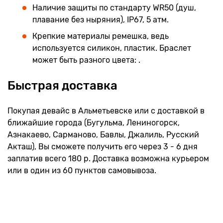
Наличие защиты по стандарту WR50 (душ,
плавание без ныряния), IP67, 5 атм.
Крепкие материалы ремешка, ведь
используется силикон, пластик. Браслет
может быть разного цвета: .
Быстрая доставка
Покупая девайс в Альметьевске или с доставкой в
ближайшие города (Бугульма, Лениногорск,
Азнакаево, Сарманово, Бавлы, Джалиль, Русский
Акташ), Вы сможете получить его через 3 - 6 дня
заплатив всего 180 р. Доставка возможна курьером
или в один из 60 пунктов самовывоза.