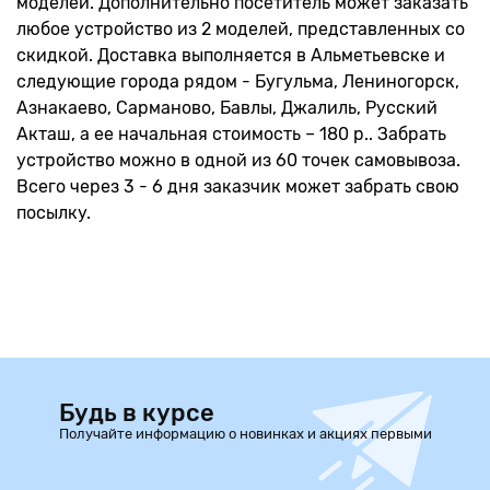
моделей. Дополнительно посетитель может заказать
любое устройство из 2 моделей, представленных со
скидкой. Доставка выполняется в Альметьевске и
следующие города рядом - Бугульма, Лениногорск,
Азнакаево, Сарманово, Бавлы, Джалиль, Русский
Акташ, а ее начальная стоимость – 180 р.. Забрать
устройство можно в одной из 60 точек самовывоза.
Всего через 3 - 6 дня заказчик может забрать свою
посылку.
Будь в курсе
Получайте информацию о новинках и акциях первыми