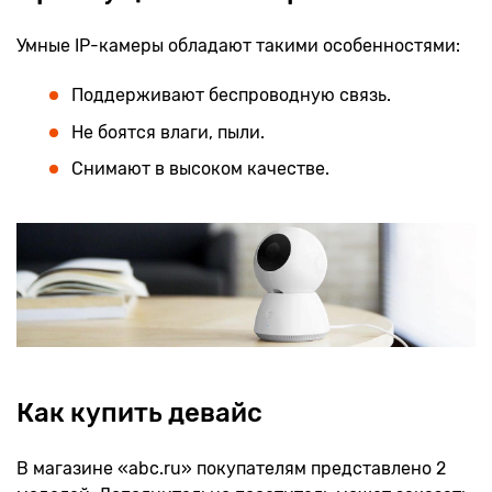
Умные IP-камеры обладают такими особенностями:
Поддерживают беспроводную связь.
Не боятся влаги, пыли.
Снимают в высоком качестве.
Как купить девайс
В магазине «abc.ru» покупателям представлено 2