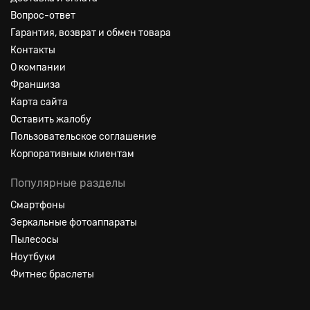
Вопрос-ответ
Гарантия, возврат и обмен товара
Контакты
О компании
Франшиза
Карта сайта
Оставить жалобу
Пользовательское соглашение
Корпоративным клиентам
Популярные разделы
Смартфоны
Зеркальные фотоаппараты
Пылесосы
Ноутбуки
Фитнес браслеты