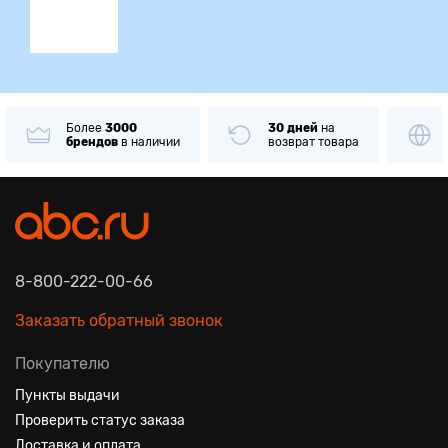
Более
3000
30 дней
на
брендов
в наличии
возврат товара
8-800-222-00-66
Заказать обратный звонок
Покупателю
Пункты выдачи
Проверить статус заказа
Доставка и оплата