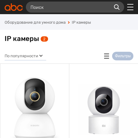
Оборудование для умного дома
IP камеры
IP камеры
2
По популярности
Фильтры