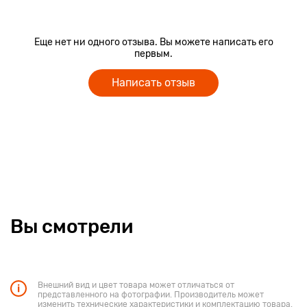
Еще нет ни одного отзыва. Вы можете написать его
первым.
Написать отзыв
Вы смотрели
Внешний вид и цвет товара может отличаться от
представленного на фотографии. Производитель может
изменить технические характеристики и комплектацию товара.