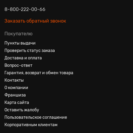
8-800-222-00-66
Заказать обратный звонок
Покупателю
Пункты выдачи
Проверить статус заказа
Доставка и оплата
Вопрос-ответ
Гарантия, возврат и обмен товара
Контакты
О компании
Франшиза
Карта сайта
Оставить жалобу
Пользовательское соглашение
Корпоративным клиентам