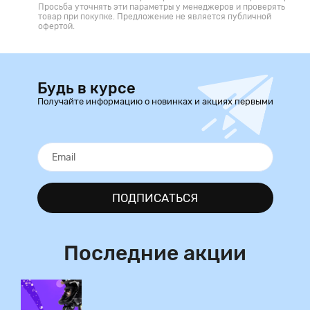
Просьба уточнять эти параметры у менеджеров и проверять
товар при покупке. Предложение не является публичной
офертой.
Будь в курсе
Получайте информацию о новинках и акциях первыми
ПОДПИСАТЬСЯ
Последние акции