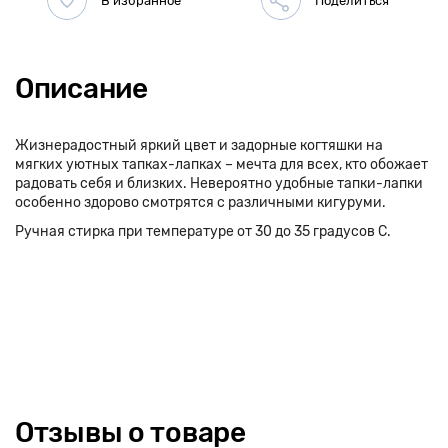
Описание
Жизнерадостный яркий цвет и задорные когтяшки на
мягких уютных тапках-лапках – мечта для всех, кто обожает
радовать себя и близких. Невероятно удобные тапки-лапки
особенно здорово смотрятся с различными кигуруми.
Ручная стирка при температуре от 30 до 35 градусов С.
Отзывы о товаре