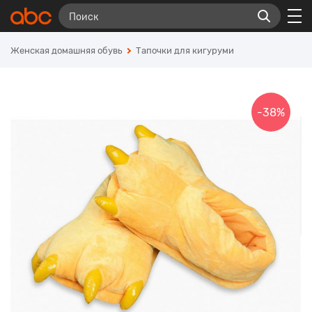
Женская домашняя обувь
Тапочки для кигуруми
-38%