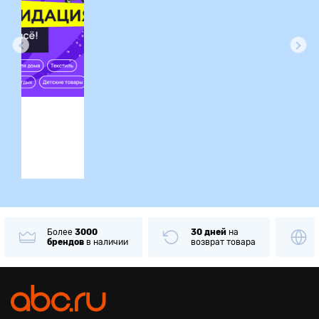
ция
Более
3000
30 дней
на
брендов
в наличии
возврат товара