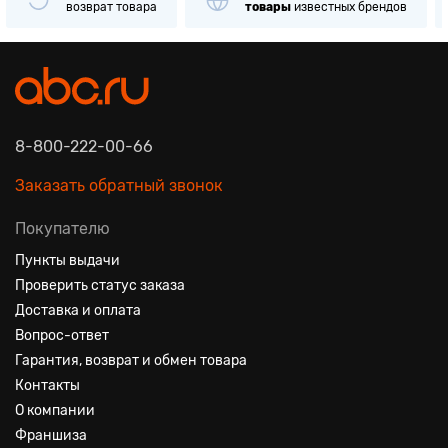
возврат товара
товары
известных брендов
8-800-222-00-66
Заказать обратный звонок
Покупателю
Пункты выдачи
Проверить статус заказа
Доставка и оплата
Вопрос-ответ
Гарантия, возврат и обмен товара
Контакты
О компании
Франшиза