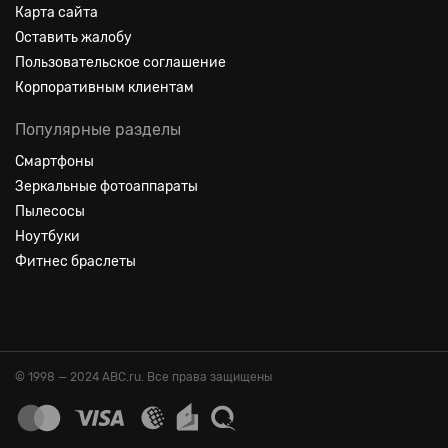
Карта сайта
Оставить жалобу
Пользовательское соглашение
Корпоративным клиентам
Популярные разделы
Смартфоны
Зеркальные фотоаппараты
Пылесосы
Ноутбуки
Фитнес браслеты
© 1998 — 2024 ABC.ru. Все права защищены