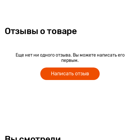
Отзывы о товаре
Еще нет ни одного отзыва. Вы можете написать его
первым.
Написать отзыв
Вы смотрели