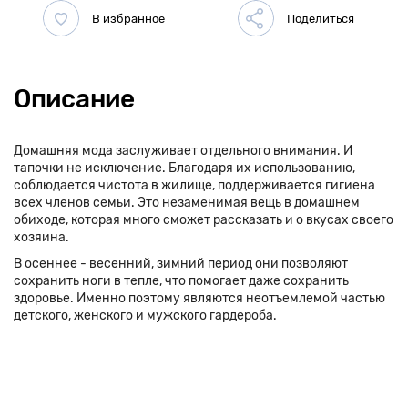
Описание
Домашняя мода заслуживает отдельного внимания. И
тапочки не исключение. Благодаря их использованию,
соблюдается чистота в жилище, поддерживается гигиена
всех членов семьи. Это незаменимая вещь в домашнем
обиходе, которая много сможет рассказать и о вкусах своего
хозяина.
В осеннее - весенний, зимний период они позволяют
сохранить ноги в тепле, что помогает даже сохранить
здоровье. Именно поэтому являются неотъемлемой частью
детского, женского и мужского гардероба.