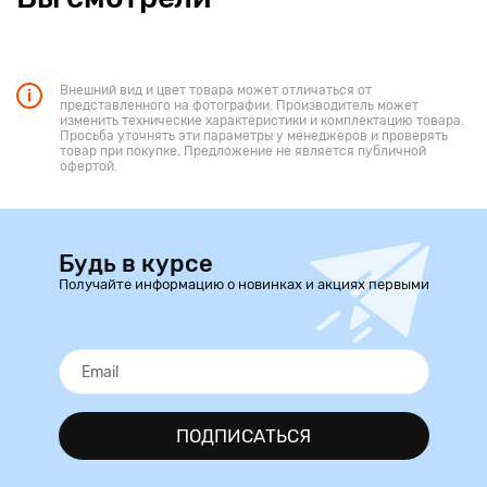
Внешний вид и цвет товара может отличаться от
представленного на фотографии. Производитель может
изменить технические характеристики и комплектацию товара.
Просьба уточнять эти параметры у менеджеров и проверять
товар при покупке. Предложение не является публичной
офертой.
Будь в курсе
Получайте информацию о новинках и акциях первыми
ПОДПИСАТЬСЯ