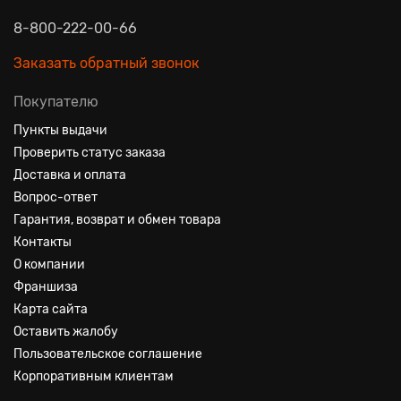
8-800-222-00-66
Заказать обратный звонок
Покупателю
Пункты выдачи
Проверить статус заказа
Доставка и оплата
Вопрос-ответ
Гарантия, возврат и обмен товара
Контакты
О компании
Франшиза
Карта сайта
Оставить жалобу
Пользовательское соглашение
Корпоративным клиентам