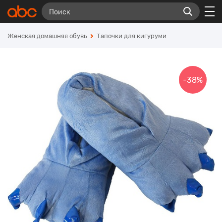
Женская домашняя обувь
Тапочки для кигуруми
-38%