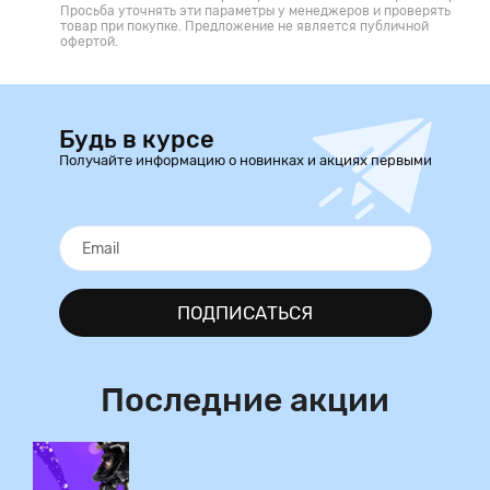
Просьба уточнять эти параметры у менеджеров и проверять
товар при покупке. Предложение не является публичной
офертой.
Будь в курсе
Получайте информацию о новинках и акциях первыми
ПОДПИСАТЬСЯ
Последние акции