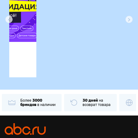
ция
Более
3000
30 дней
на
брендов
в наличии
возврат товара