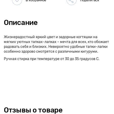
Описание
Жизнерадостный яркий цвет и задорные когтяшки на
мягких уютных тапках-лапках – мечта для всех, кто обожает
радовать себя и близких. Невероятно удобные тапки-лапки
особенно здорово смотрятся с различными кигуруми.
Ручная стирка при температуре от 30 до 35 градусов С.
Отзывы о товаре