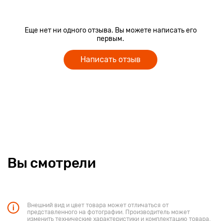
Еще нет ни одного отзыва. Вы можете написать его
первым.
Написать отзыв
Вы смотрели
Внешний вид и цвет товара может отличаться от
представленного на фотографии. Производитель может
изменить технические характеристики и комплектацию товара.