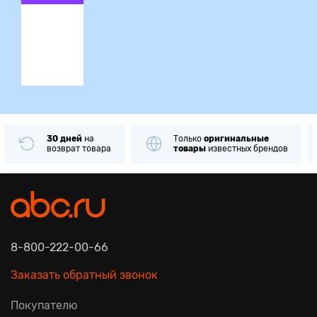
ция
30 дней
на
Только
оригинальные
возврат товара
товары
известных брендов
8-800-222-00-66
Заказать обратный звонок
Покупателю