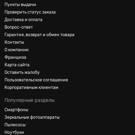
Пункты выдачи
Проверить статус заказа
Доставка и оплата
Вопрос-ответ
Гарантия, возврат и обмен товара
Контакты
О компании
Франшиза
Карта сайта
Оставить жалобу
Пользовательское соглашение
Корпоративным клиентам
Популярные разделы
Смартфоны
Зеркальные фотоаппараты
Пылесосы
Ноутбуки