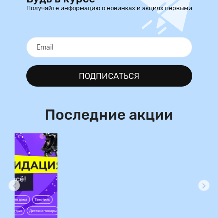
Получайте информацию о новинках и акциях первыми
ПОДПИСАТЬСЯ
Последние акции