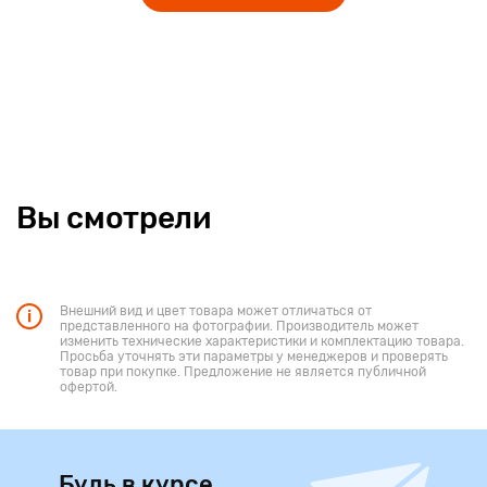
Вы смотрели
Внешний вид и цвет товара может отличаться от
представленного на фотографии. Производитель может
изменить технические характеристики и комплектацию товара.
Просьба уточнять эти параметры у менеджеров и проверять
товар при покупке. Предложение не является публичной
офертой.
Будь в курсе