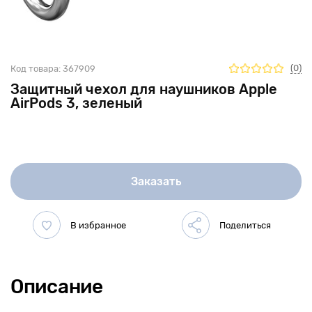
(0)
Код товара:
367909
Защитный чехол для наушников Apple
AirPods 3, зеленый
Заказать
Описание