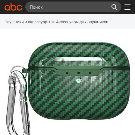
Наушники и аксессуары
Аксессуары для наушников