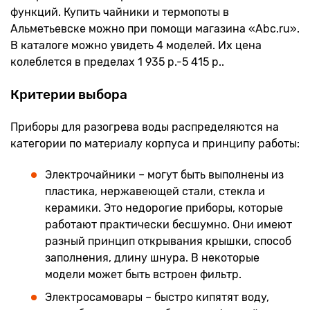
функций. Купить чайники и термопоты в
Альметьевске можно при помощи магазина «Abc.ru».
В каталоге можно увидеть 4 моделей. Их цена
колеблется в пределах 1 935 р.-5 415 р..
Критерии выбора
Приборы для разогрева воды распределяются на
категории по материалу корпуса и принципу работы:
Электрочайники – могут быть выполнены из
пластика, нержавеющей стали, стекла и
керамики. Это недорогие приборы, которые
работают практически бесшумно. Они имеют
разный принцип открывания крышки, способ
заполнения, длину шнура. В некоторые
модели может быть встроен фильтр.
Электросамовары – быстро кипятят воду,