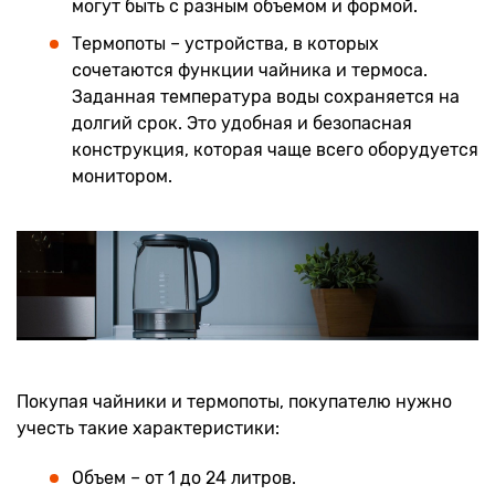
могут быть с разным объемом и формой.
Термопоты – устройства, в которых
сочетаются функции чайника и термоса.
Заданная температура воды сохраняется на
долгий срок. Это удобная и безопасная
конструкция, которая чаще всего оборудуется
монитором.
Покупая чайники и термопоты, покупателю нужно
учесть такие характеристики:
Объем – от 1 до 24 литров.