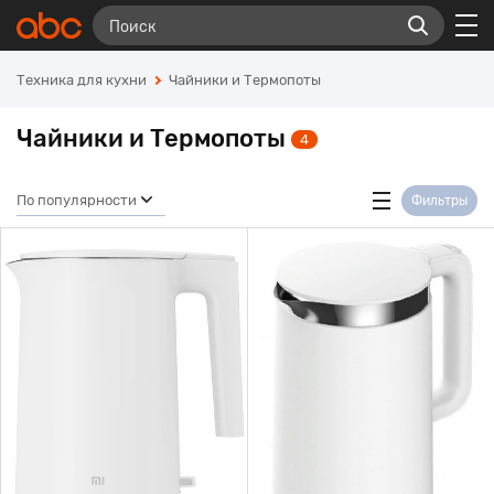
Техника для кухни
Чайники и Термопоты
Чайники и Термопоты
4
По популярности
Фильтры