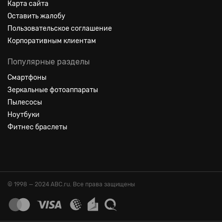
Карта сайта
Оставить жалобу
Пользовательское соглашение
Корпоративным клиентам
Популярные разделы
Смартфоны
Зеркальные фотоаппараты
Пылесосы
Ноутбуки
Фитнес браслеты
© 1998 — 2024 ABC.ru. Все права защищены