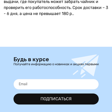
выдачи, где покупатель может забрать чайник и
проверить его работоспособность. Срок доставки – 3
- 6 дня, а цена не превышает 180 р..
Будь в курсе
Получайте информацию о новинках и акциях первыми
ПОДПИСАТЬСЯ