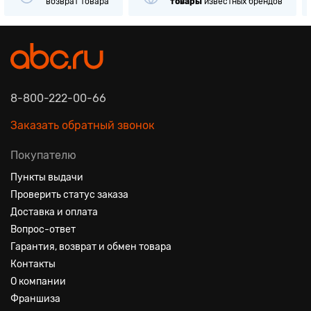
возврат товара
товары
известных брендов
8-800-222-00-66
Заказать обратный звонок
Покупателю
Пункты выдачи
Проверить статус заказа
Доставка и оплата
Вопрос-ответ
Гарантия, возврат и обмен товара
Контакты
О компании
Франшиза