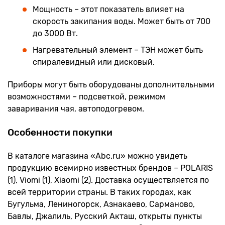
Мощность – этот показатель влияет на
скорость закипания воды. Может быть от 700
до 3000 Вт.
Нагревательный элемент – ТЭН может быть
спиралевидный или дисковый.
Приборы могут быть оборудованы дополнительными
возможностями – подсветкой, режимом
заваривания чая, автоподогревом.
Особенности покупки
В каталоге магазина «Abc.ru» можно увидеть
продукцию всемирно известных брендов – POLARIS
(1), Viomi (1), Xiaomi (2). Доставка осуществляется по
всей территории страны. В таких городах, как
Бугульма, Лениногорск, Азнакаево, Сарманово,
Бавлы, Джалиль, Русский Акташ, открыты пункты