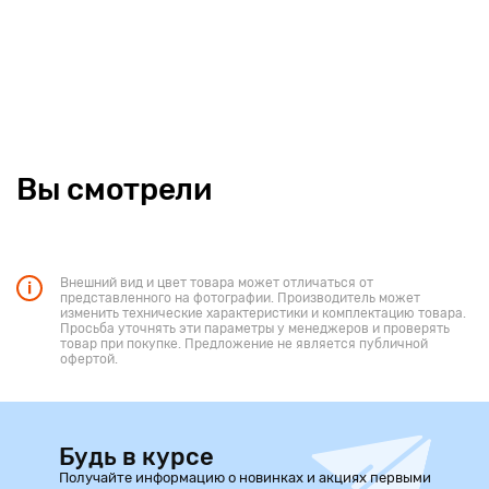
Вы смотрели
Внешний вид и цвет товара может отличаться от
представленного на фотографии. Производитель может
изменить технические характеристики и комплектацию товара.
Просьба уточнять эти параметры у менеджеров и проверять
товар при покупке. Предложение не является публичной
офертой.
Будь в курсе
Получайте информацию о новинках и акциях первыми