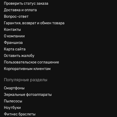
Проверить статус заказа
Доставка и оплата
Вопрос-ответ
Гарантия, возврат и обмен товара
Контакты
О компании
Франшиза
Карта сайта
Оставить жалобу
Пользовательское соглашение
Корпоративным клиентам
Популярные разделы
Смартфоны
Зеркальные фотоаппараты
Пылесосы
Ноутбуки
Фитнес браслеты