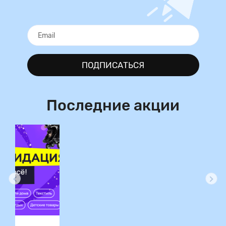
ПОДПИСАТЬСЯ
Последние акции