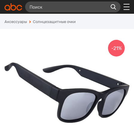
Аксессуары
Солнцезащитные очки
-21%