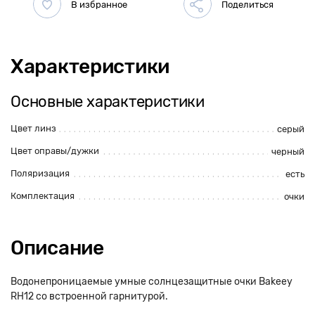
Характеристики
Основные характеристики
Цвет линз
серый
Цвет оправы/дужки
черный
Поляризация
есть
Комплектация
очки
Описание
Водонепроницаемые умные солнцезащитные очки Bakeey
RH12 со встроенной гарнитурой.