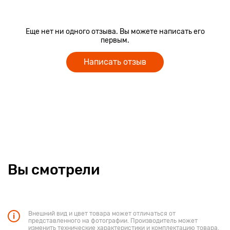
Еще нет ни одного отзыва. Вы можете написать его
первым.
Написать отзыв
Вы смотрели
Внешний вид и цвет товара может отличаться от
представленного на фотографии. Производитель может
изменить технические характеристики и комплектацию товара.