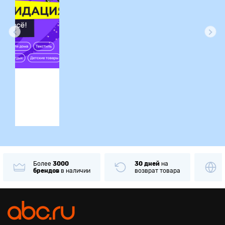
ция
Более
3000
30 дней
на
брендов
в наличии
возврат товара