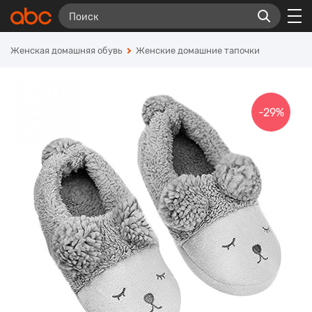
Женская домашняя обувь
Женские домашние тапочки
-29%