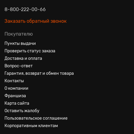
8-800-222-00-66
Заказать обратный звонок
Покупателю
Пункты выдачи
Проверить статус заказа
Доставка и оплата
Вопрос-ответ
Гарантия, возврат и обмен товара
Контакты
О компании
Франшиза
Карта сайта
Оставить жалобу
Пользовательское соглашение
Корпоративным клиентам