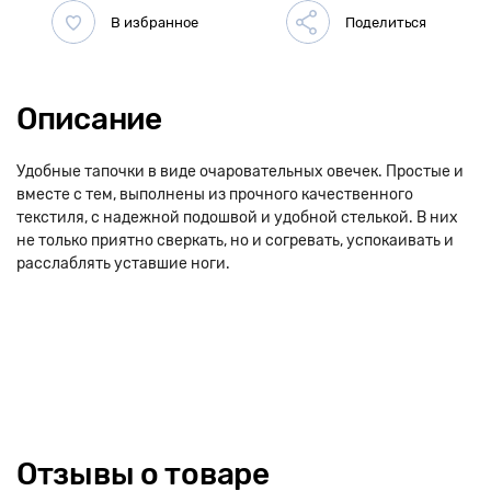
Описание
Удобные тапочки в виде очаровательных овечек. Простые и
вместе с тем, выполнены из прочного качественного
текстиля, с надежной подошвой и удобной стелькой. В них
не только приятно сверкать, но и согревать, успокаивать и
расслаблять уставшие ноги.
Отзывы о товаре