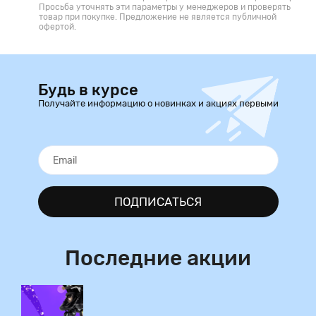
Просьба уточнять эти параметры у менеджеров и проверять
товар при покупке. Предложение не является публичной
офертой.
Будь в курсе
Получайте информацию о новинках и акциях первыми
ПОДПИСАТЬСЯ
Последние акции