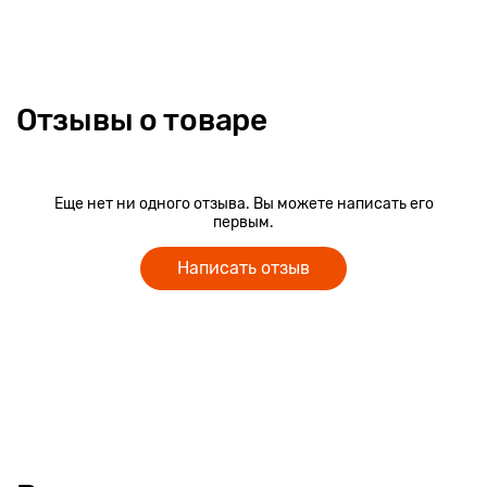
Отзывы о товаре
Еще нет ни одного отзыва. Вы можете написать его
первым.
Написать отзыв