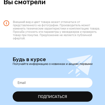
Вы смотрели
Внешний вид и цвет товара может отличаться от
представленного на фотографии. Производитель может
изменить технические характеристики и комплектацию товара.
Просьба уточнять эти параметры у менеджеров и проверять
товар при покупке. Предложение не является публичной
офертой.
Будь в курсе
Получайте информацию о новинках и акциях первыми
ПОДПИСАТЬСЯ