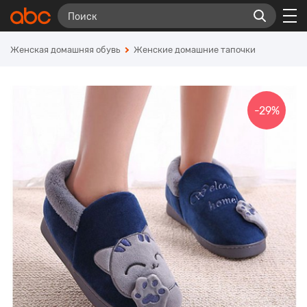
Женская домашняя обувь
Женские домашние тапочки
-29%