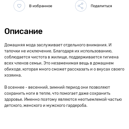
Описание
Домашняя мода заслуживает отдельного внимания. И
тапочки не исключение. Благодаря их использованию,
соблюдается чистота в жилище, поддерживается гигиена
всех членов семьи. Это незаменимая вещь в домашнем
обиходе, которая много сможет рассказать и о вкусах своего
хозяина.
В осеннее - весенний, зимний период они позволяют
сохранить ноги в тепле, что помогает даже сохранить
здоровье. Именно поэтому являются неотъемлемой частью
детского, женского и мужского гардероба.