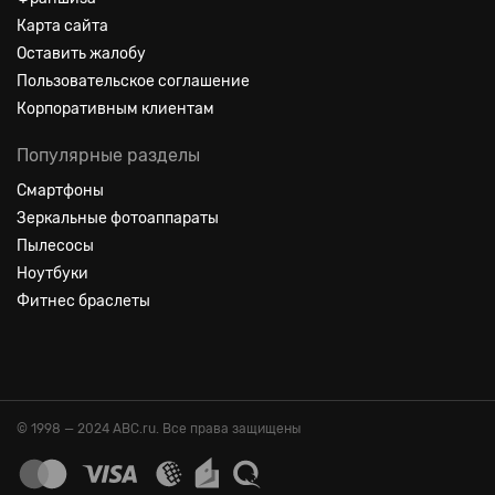
Карта сайта
Оставить жалобу
Пользовательское соглашение
Корпоративным клиентам
Популярные разделы
Смартфоны
Зеркальные фотоаппараты
Пылесосы
Ноутбуки
Фитнес браслеты
© 1998 — 2024 ABC.ru. Все права защищены