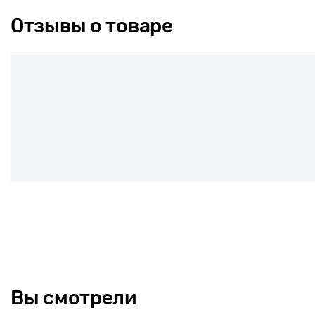
Отзывы о товаре
Вы смотрели