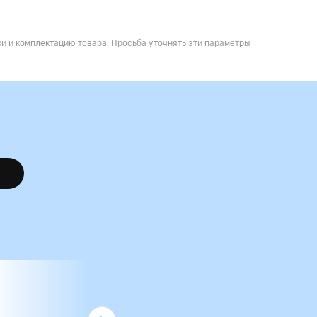
и и комплектацию товара. Просьба уточнять эти параметры