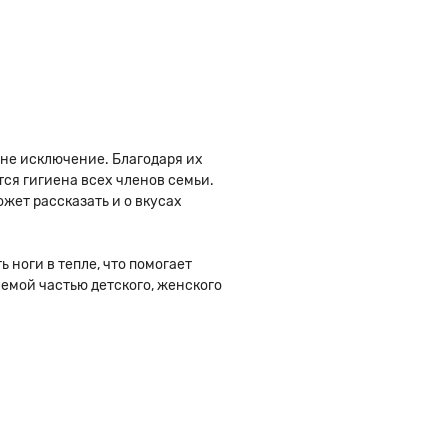
не исключение. Благодаря их
ся гигиена всех членов семьи.
жет рассказать и о вкусах
 ноги в тепле, что помогает
емой частью детского, женского