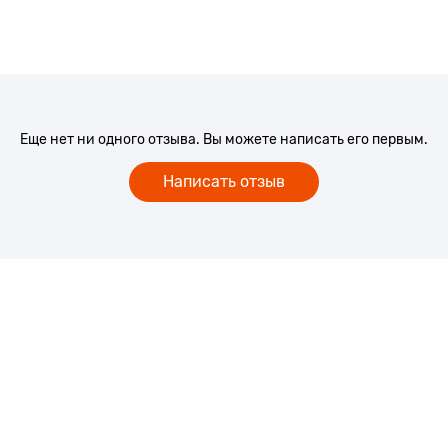
Еще нет ни одного отзыва. Вы можете написать его первым.
Написать отзыв