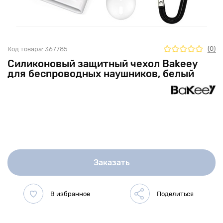
(0)
Код товара:
367785
Силиконовый защитный чехол Bakeey
для беспроводных наушников, белый
Заказать