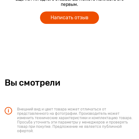
первым.
Написать отзыв
Вы смотрели
Внешний вид и цвет товара может отличаться от
представленного на фотографии. Производитель может
изменить технические характеристики и комплектацию товара.
Просьба уточнять эти параметры у менеджеров и проверять
товар при покупке. Предложение не является публичной
офертой.