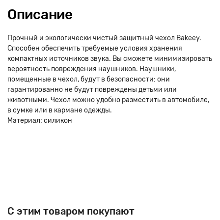
Описание
Прочный и экологически чистый защитный чехол Bakeey.
Способен обеспечить требуемые условия хранения
компактных источников звука. Вы сможете минимизировать
вероятность повреждения наушников. Наушники,
помещенные в чехол, будут в безопасности: они
гарантированно не будут повреждены детьми или
животными. Чехол можно удобно разместить в автомобиле,
в сумке или в кармане одежды.
Материал: силикон
C этим товаром покупают