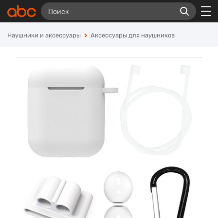
Наушники и аксессуары
Аксессуары для наушников