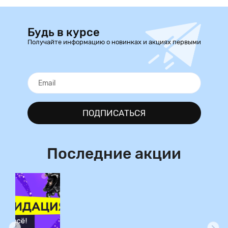
Будь в курсе
Получайте информацию о новинках и акциях первыми
ПОДПИСАТЬСЯ
Последние акции