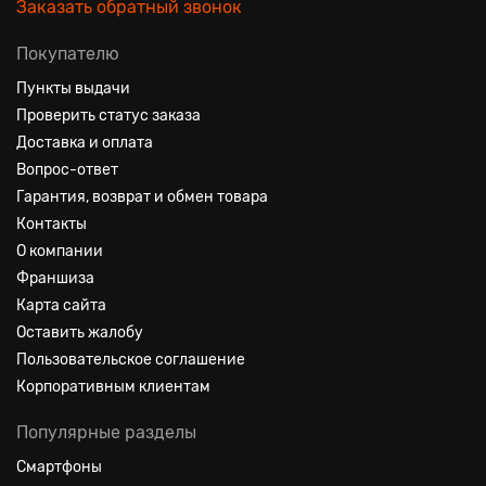
Заказать обратный звонок
Покупателю
Пункты выдачи
Проверить статус заказа
Доставка и оплата
Вопрос-ответ
Гарантия, возврат и обмен товара
Контакты
О компании
Франшиза
Карта сайта
Оставить жалобу
Пользовательское соглашение
Корпоративным клиентам
Популярные разделы
Смартфоны