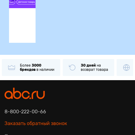
ция
Более
3000
30 дней
на
брендов
в наличии
возврат товара
8-800-222-00-66
Заказать обратный звонок