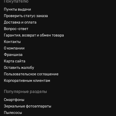
Покупателю
Пункты выдачи
Проверить статус заказа
Доставка и оплата
Вопрос-ответ
Гарантия, возврат и обмен товара
Контакты
О компании
Франшиза
Карта сайта
Оставить жалобу
Пользовательское соглашение
Корпоративным клиентам
Популярные разделы
Смартфоны
Зеркальные фотоаппараты
Пылесосы