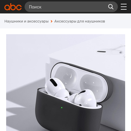
Наушники и аксессуары
Аксессуары для наушников