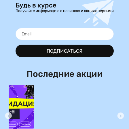
Будь в курсе
Получайте информацию о новинках и акциях первыми
ПОДПИСАТЬСЯ
Последние акции