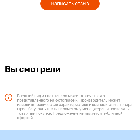
Написать отзыв
Вы смотрели
Внешний вид и цвет товара может отличаться от
представленного на фотографии. Производитель может
изменить технические характеристики и комплектацию товара.
Просьба уточнять эти параметры у менеджеров и проверять
товар при покупке. Предложение не является публичной
офертой.