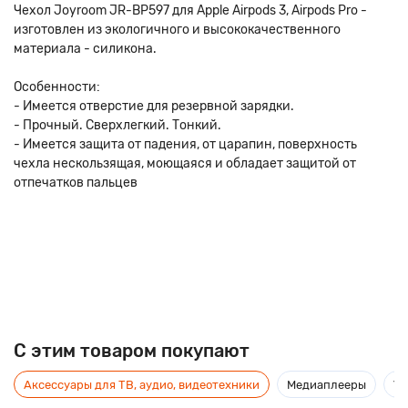
Чехол Joyroom JR-BP597 для Apple Airpods 3, Airpods Pro -
изготовлен из экологичного и высококачественного
материала - силикона.
Особенности:
- Имеется отверстие для резервной зарядки.
- Прочный. Сверхлегкий. Тонкий.
- Имеется защита от падения, от царапин, поверхность
чехла нескользящая, моющаяся и обладает защитой от
отпечатков пальцев
C этим товаром покупают
Аксессуары для ТВ, аудио, видеотехники
Медиаплееры
Ус