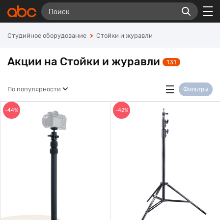
Студийное оборудование
Стойки и журавли
Акции на Стойки и журавли
131
По популярности
Фильтры
-44%
-42%