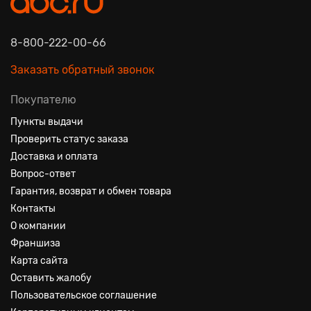
8-800-222-00-66
Заказать обратный звонок
Покупателю
Пункты выдачи
Проверить статус заказа
Доставка и оплата
Вопрос-ответ
Гарантия, возврат и обмен товара
Контакты
О компании
Франшиза
Карта сайта
Оставить жалобу
Пользовательское соглашение