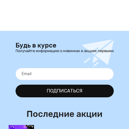
Будь в курсе
Получайте информацию о новинках и акциях первыми
ПОДПИСАТЬСЯ
Последние акции