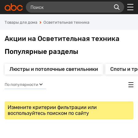
Товары для дома
Осветительная техника
Акции на Осветительная техника
Популярные разделы
Люстры и потолочные светильники
Споты и т
По популярности
Измените критерии фильтрации или
воспользуйтесь поиском по сайту