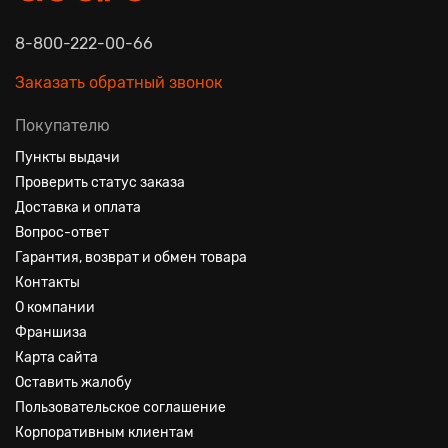
8-800-222-00-66
Заказать обратный звонок
Покупателю
Пункты выдачи
Проверить статус заказа
Доставка и оплата
Вопрос-ответ
Гарантия, возврат и обмен товара
Контакты
О компании
Франшиза
Карта сайта
Оставить жалобу
Пользовательское соглашение
Корпоративным клиентам