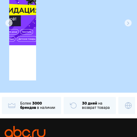
ция
Более
3000
30 дней
на
брендов
в наличии
возврат товара