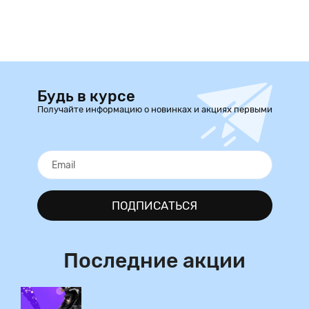
Будь в курсе
Получайте информацию о новинках и акциях первыми
ПОДПИСАТЬСЯ
Последние акции