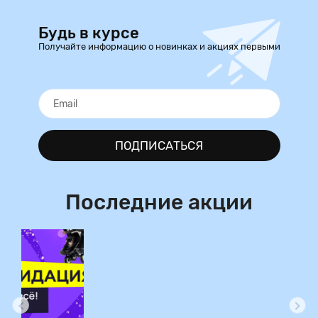
Будь в курсе
Получайте информацию о новинках и акциях первыми
ПОДПИСАТЬСЯ
Последние акции