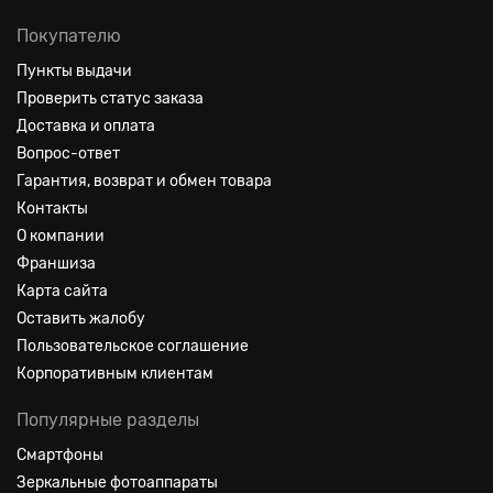
Покупателю
Пункты выдачи
Проверить статус заказа
Доставка и оплата
Вопрос-ответ
Гарантия, возврат и обмен товара
Контакты
О компании
Франшиза
Карта сайта
Оставить жалобу
Пользовательское соглашение
Корпоративным клиентам
Популярные разделы
Смартфоны
Зеркальные фотоаппараты