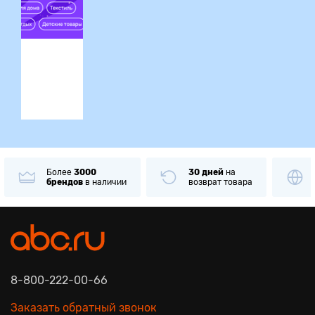
ция
Более
3000
30 дней
на
брендов
в наличии
возврат товара
8-800-222-00-66
Заказать обратный звонок