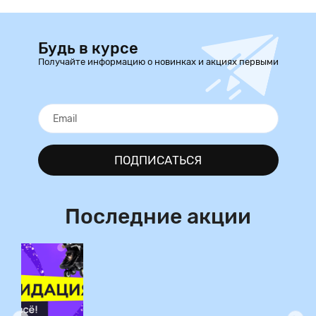
Будь в курсе
Получайте информацию о новинках и акциях первыми
ПОДПИСАТЬСЯ
Последние акции