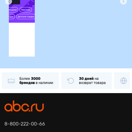
ция
Более
3000
30 дней
на
брендов
в наличии
возврат товара
8-800-222-00-66