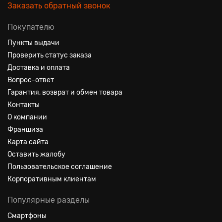
Заказать обратный звонок
Покупателю
Пункты выдачи
Проверить статус заказа
Доставка и оплата
Вопрос-ответ
Гарантия, возврат и обмен товара
Контакты
О компании
Франшиза
Карта сайта
Оставить жалобу
Пользовательское соглашение
Корпоративным клиентам
Популярные разделы
Смартфоны