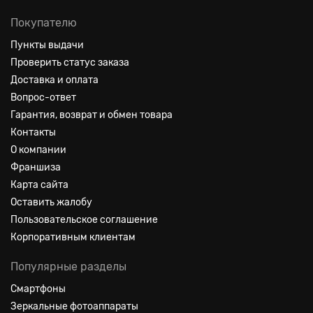
Покупателю
Пункты выдачи
Проверить статус заказа
Доставка и оплата
Вопрос-ответ
Гарантия, возврат и обмен товара
Контакты
О компании
Франшиза
Карта сайта
Оставить жалобу
Пользовательское соглашение
Корпоративным клиентам
Популярные разделы
Смартфоны
Зеркальные фотоаппараты