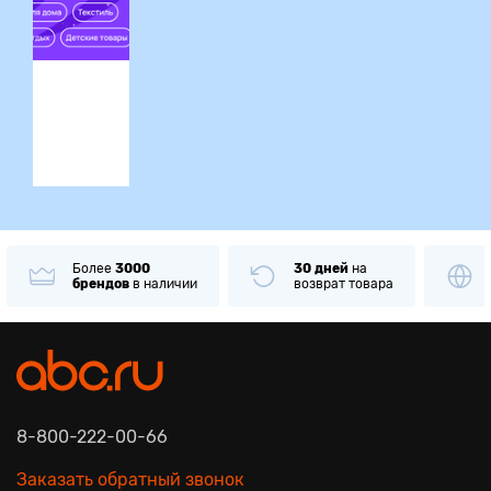
ция
Более
3000
30 дней
на
брендов
в наличии
возврат товара
8-800-222-00-66
Заказать обратный звонок