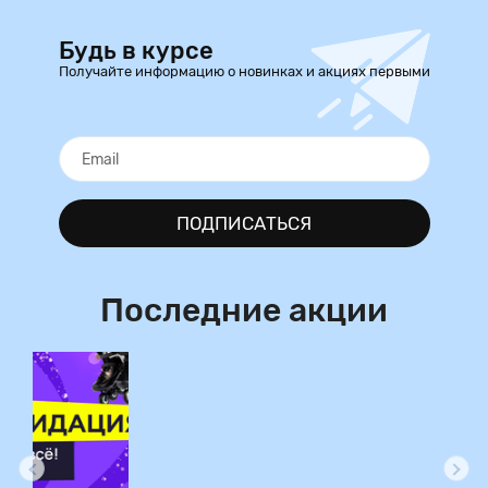
Будь в курсе
Получайте информацию о новинках и акциях первыми
ПОДПИСАТЬСЯ
Последние акции