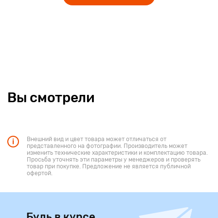
Вы смотрели
Внешний вид и цвет товара может отличаться от
представленного на фотографии. Производитель может
изменить технические характеристики и комплектацию товара.
Просьба уточнять эти параметры у менеджеров и проверять
товар при покупке. Предложение не является публичной
офертой.
Будь в курсе