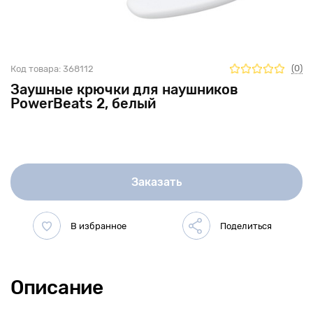
(0)
Код товара:
368112
Заушные крючки для наушников
PowerBeats 2, белый
Заказать
Описание