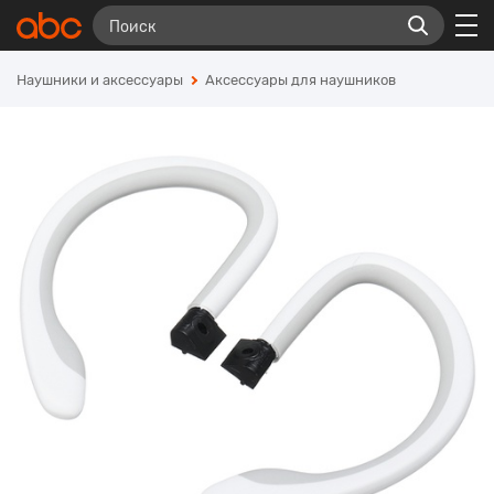
Наушники и аксессуары
Аксессуары для наушников