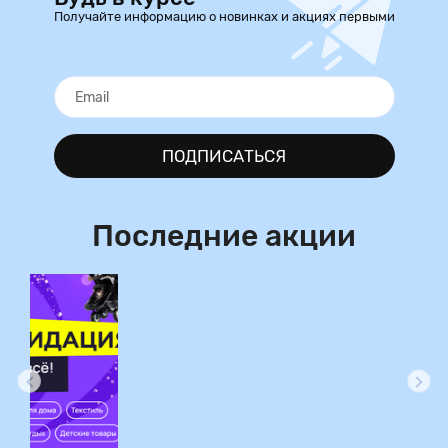
Получайте информацию о новинках и акциях первыми
ПОДПИСАТЬСЯ
Последние акции