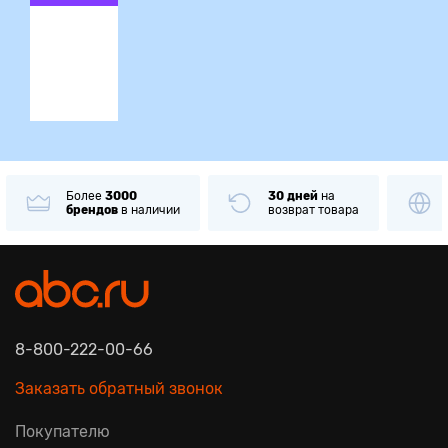
ция
Более
3000
30 дней
на
брендов
в наличии
возврат товара
8-800-222-00-66
Заказать обратный звонок
Покупателю