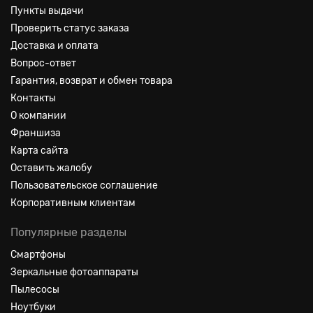
Пункты выдачи
Проверить статус заказа
Доставка и оплата
Вопрос-ответ
Гарантия, возврат и обмен товара
Контакты
О компании
Франшиза
Карта сайта
Оставить жалобу
Пользовательское соглашение
Корпоративным клиентам
Популярные разделы
Смартфоны
Зеркальные фотоаппараты
Пылесосы
Ноутбуки