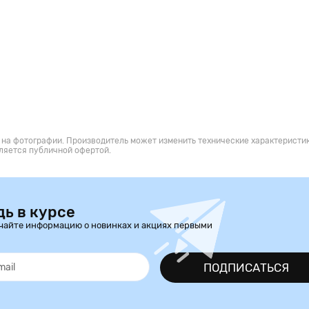
 на фотографии. Производитель может изменить технические характеристик
ляется публичной офертой.
дь в курсе
чайте информацию о новинках и акциях первыми
ПОДПИСАТЬСЯ