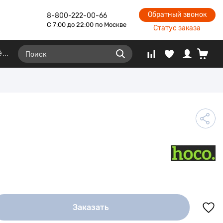
Обратный звонок
8-800-222-00-66
С 7:00 до 22:00 по Москве
Статус заказа
ё
Заказать