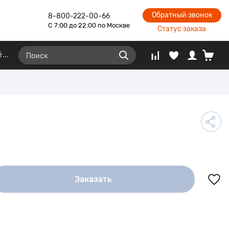
Обратный звонок
8-800-222-00-66
С 7:00 до 22:00 по Москве
Статус заказа
ё
Заказать