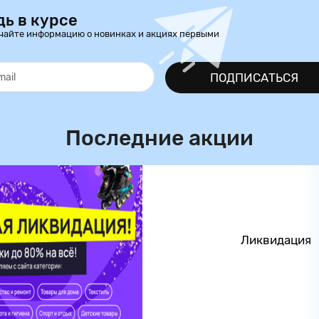
дь в курсе
чайте информацию о новинках и акциях первыми
ПОДПИСАТЬСЯ
Последние акции
Ликвидация