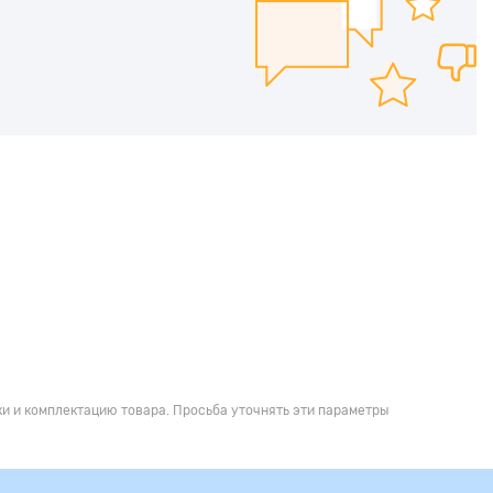
и и комплектацию товара. Просьба уточнять эти параметры