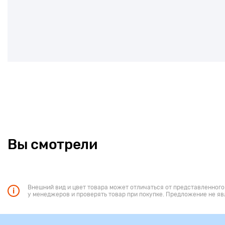
Вы смотрели
Внешний вид и цвет товара может отличаться от представленного
у менеджеров и проверять товар при покупке. Предложение не яв