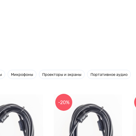
ы
Микрофоны
Проекторы и экраны
Портативное аудио
-20%