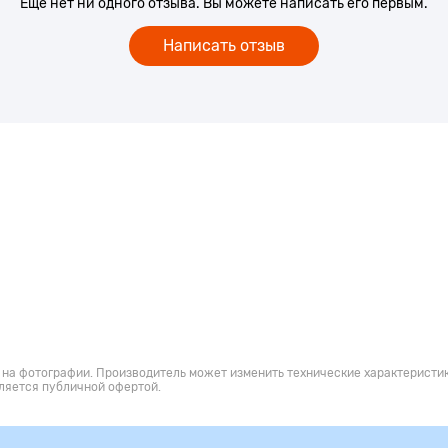
Еще нет ни одного отзыва. Вы можете написать его первым.
Написать отзыв
 на фотографии. Производитель может изменить технические характеристик
ляется публичной офертой.