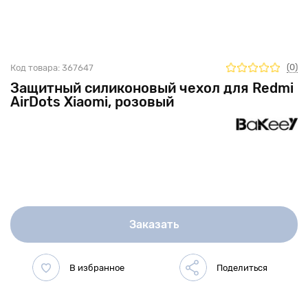
(0)
Код товара:
367647
Защитный силиконовый чехол для Redmi
AirDots Xiaomi, розовый
Заказать