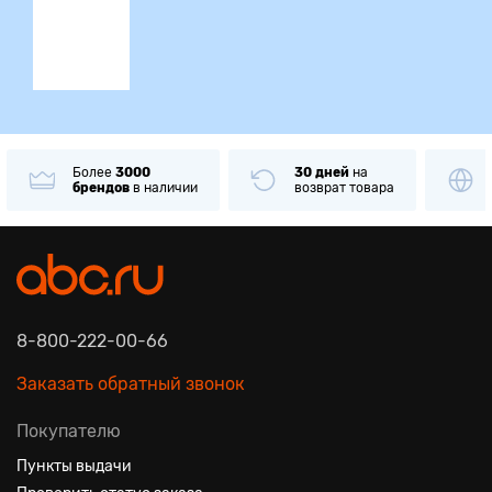
Более
3000
30 дней
на
брендов
в наличии
возврат товара
8-800-222-00-66
Заказать обратный звонок
Покупателю
Пункты выдачи