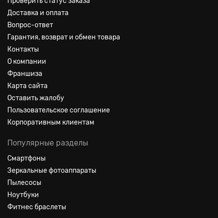
Проверить статус заказа
Доставка и оплата
Вопрос-ответ
Гарантия, возврат и обмен товара
Контакты
О компании
Франшиза
Карта сайта
Оставить жалобу
Пользовательское соглашение
Корпоративным клиентам
Популярные разделы
Смартфоны
Зеркальные фотоаппараты
Пылесосы
Ноутбуки
Фитнес браслеты