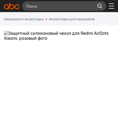
Наушники и аксессуары
Аксессуары для наушников