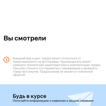
Вы смотрели
Внешний вид и цвет товара может отличаться от
представленного на фотографии. Производитель может
изменить технические характеристики и комплектацию товара.
Просьба уточнять эти параметры у менеджеров и проверять
товар при покупке. Предложение не является публичной
офертой.
Будь в курсе
Получайте информацию о новинках и акциях первыми