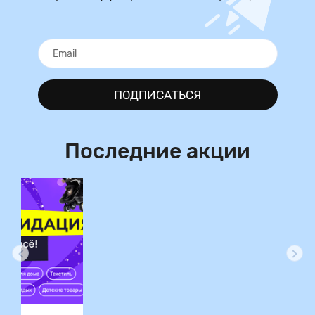
ПОДПИСАТЬСЯ
Последние акции