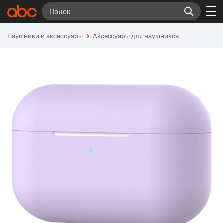
Наушники и аксессуары
Аксессуары для наушников