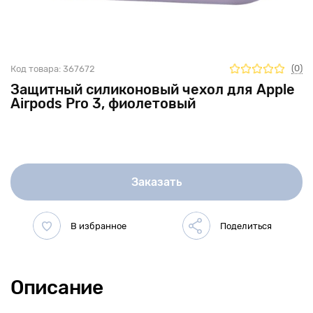
(0)
Код товара:
367672
Защитный силиконовый чехол для Apple
Airpods Pro 3, фиолетовый
Заказать
Описание