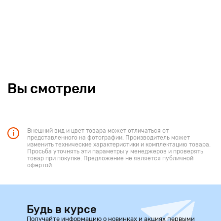
Вы смотрели
Внешний вид и цвет товара может отличаться от
представленного на фотографии. Производитель может
изменить технические характеристики и комплектацию товара.
Просьба уточнять эти параметры у менеджеров и проверять
товар при покупке. Предложение не является публичной
офертой.
Будь в курсе
Получайте информацию о новинках и акциях первыми