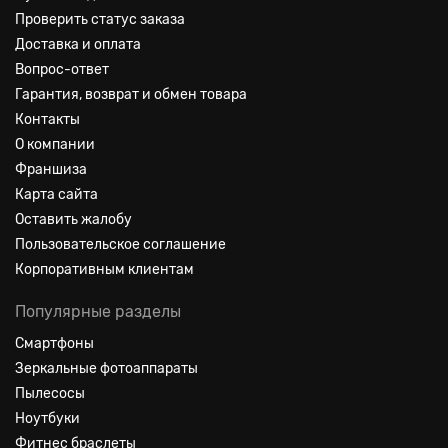
Проверить статус заказа
Доставка и оплата
Вопрос-ответ
Гарантия, возврат и обмен товара
Контакты
О компании
Франшиза
Карта сайта
Оставить жалобу
Пользовательское соглашение
Корпоративным клиентам
Популярные разделы
Смартфоны
Зеркальные фотоаппараты
Пылесосы
Ноутбуки
Фитнес браслеты