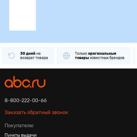
ция
30 дней
на
Только
оригинальные
возврат товара
товары
известных брендов
8-800-222-00-66
Заказать обратный звонок
Покупателю
Пункты выдачи