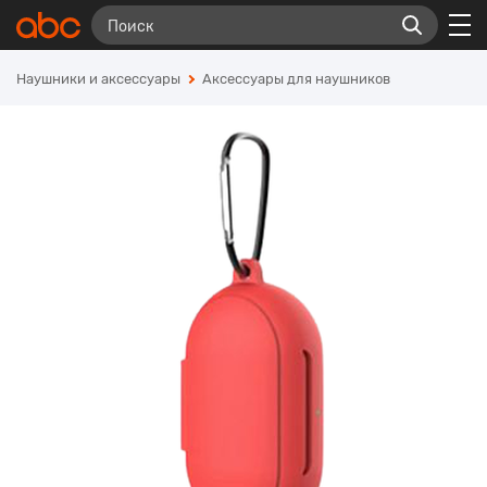
Наушники и аксессуары
Аксессуары для наушников