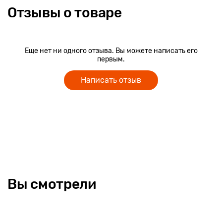
Отзывы о товаре
Еще нет ни одного отзыва. Вы можете написать его
первым.
Написать отзыв
Вы смотрели