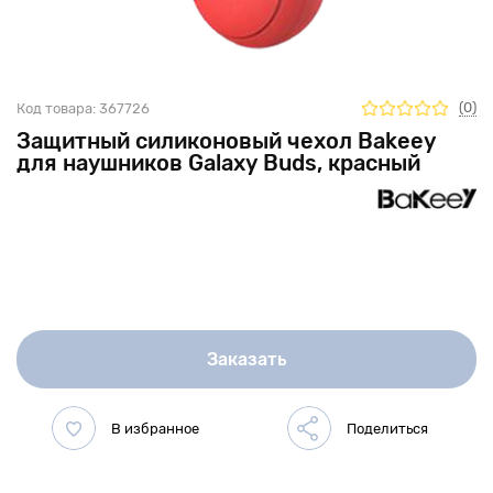
(0)
Код товара:
367726
Защитный силиконовый чехол Bakeey
для наушников Galaxy Buds, красный
Заказать