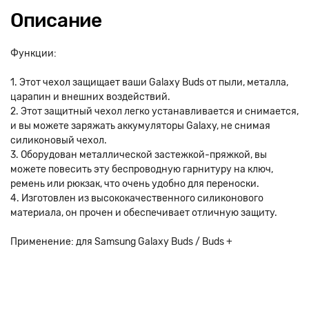
Описание
Функции:
1. Этот чехол защищает ваши Galaxy Buds от пыли, металла,
царапин и внешних воздействий.
2. Этот защитный чехол легко устанавливается и снимается,
и вы можете заряжать аккумуляторы Galaxy, не снимая
силиконовый чехол.
3. Оборудован металлической застежкой-пряжкой, вы
можете повесить эту беспроводную гарнитуру на ключ,
ремень или рюкзак, что очень удобно для переноски.
4. Изготовлен из высококачественного силиконового
материала, он прочен и обеспечивает отличную защиту.
Применение: для Samsung Galaxy Buds / Buds +