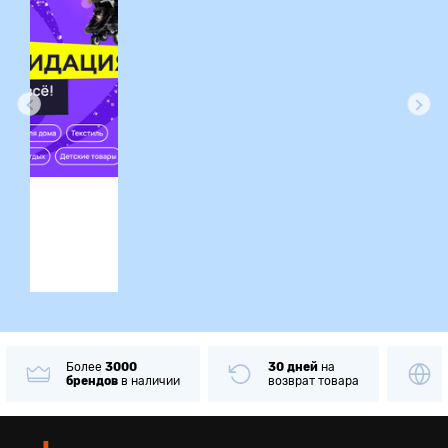
ция
Более
3000
30 дней
на
брендов
в наличии
возврат товара