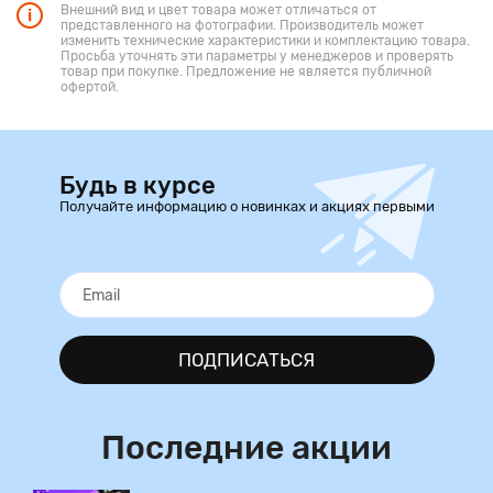
Внешний вид и цвет товара может отличаться от
представленного на фотографии. Производитель может
изменить технические характеристики и комплектацию товара.
Просьба уточнять эти параметры у менеджеров и проверять
товар при покупке. Предложение не является публичной
офертой.
Будь в курсе
Получайте информацию о новинках и акциях первыми
ПОДПИСАТЬСЯ
Последние акции