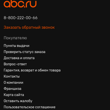
8-800-222-00-66
Заказать обратный звонок
Покупателю
Пункты выдачи
Проверить статус заказа
Доставка и оплата
Вопрос-ответ
Гарантия, возврат и обмен товара
Контакты
О компании
Франшиза
Карта сайта
Оставить жалобу
Пользовательское соглашение