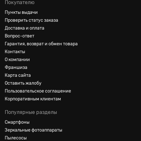
Покупателю
Пункты выдачи
Проверить статус заказа
Доставка и оплата
Вопрос-ответ
Гарантия, возврат и обмен товара
Контакты
О компании
Франшиза
Карта сайта
Оставить жалобу
Пользовательское соглашение
Корпоративным клиентам
Популярные разделы
Смартфоны
Зеркальные фотоаппараты
Пылесосы