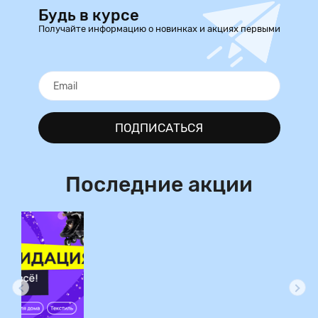
Будь в курсе
Получайте информацию о новинках и акциях первыми
ПОДПИСАТЬСЯ
Последние акции