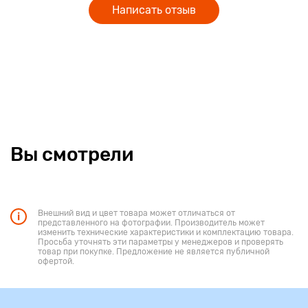
Написать отзыв
Вы смотрели
Внешний вид и цвет товара может отличаться от
представленного на фотографии. Производитель может
изменить технические характеристики и комплектацию товара.
Просьба уточнять эти параметры у менеджеров и проверять
товар при покупке. Предложение не является публичной
офертой.