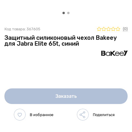
(0)
Код товара:
367605
Защитный силиконовый чехол Bakeey
для Jabra Elite 65t, синий
Заказать