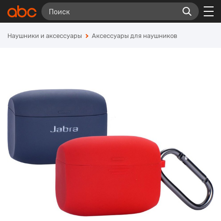
Наушники и аксессуары
Аксессуары для наушников