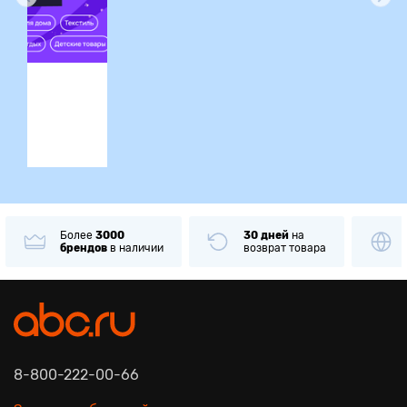
ция
Более
3000
30 дней
на
брендов
в наличии
возврат товара
8-800-222-00-66