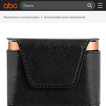
Наушники и аксессуары
Аксессуары для наушников