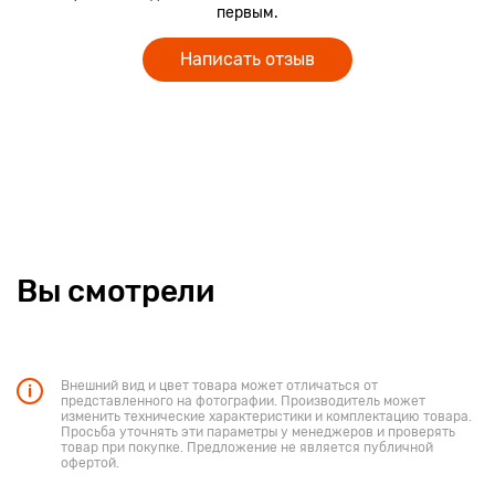
первым.
Написать отзыв
Вы смотрели
Внешний вид и цвет товара может отличаться от
представленного на фотографии. Производитель может
изменить технические характеристики и комплектацию товара.
Просьба уточнять эти параметры у менеджеров и проверять
товар при покупке. Предложение не является публичной
офертой.