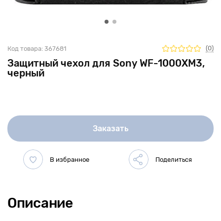
(0)
Код товара:
367681
Защитный чехол для Sony WF-1000XM3,
черный
Заказать
Описание