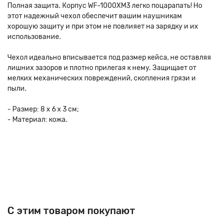
Полная защита. Корпус WF-1000XM3 легко поцарапать! Но
этот надежный чехол обеспечит вашим наушникам
хорошую защиту и при этом не повлияет на зарядку и их
использование.
Чехол идеально вписывается под размер кейса, не оставляя
лишних зазоров и плотно прилегая к нему. Защищает от
мелких механических повреждений, скопления грязи и
пыли.
- Размер: 8 х 6 х 3 см;
- Материал: кожа.
C этим товаром покупают