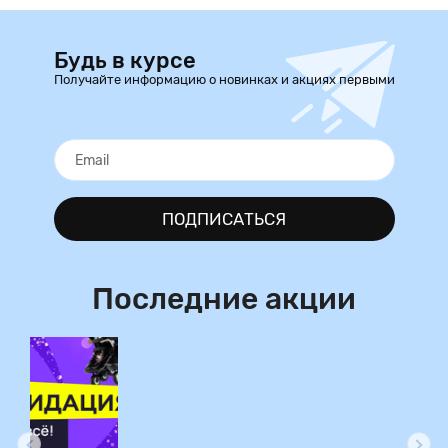
Будь в курсе
Получайте информацию о новинках и акциях первыми
ПОДПИСАТЬСЯ
Последние акции