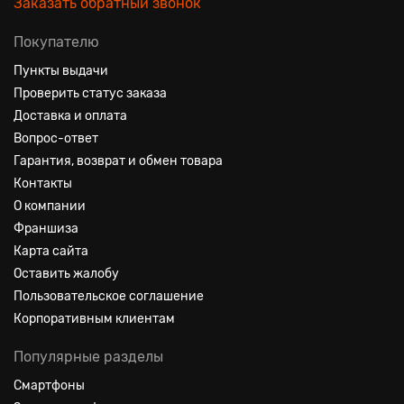
Заказать обратный звонок
Покупателю
Пункты выдачи
Проверить статус заказа
Доставка и оплата
Вопрос-ответ
Гарантия, возврат и обмен товара
Контакты
О компании
Франшиза
Карта сайта
Оставить жалобу
Пользовательское соглашение
Корпоративным клиентам
Популярные разделы
Смартфоны