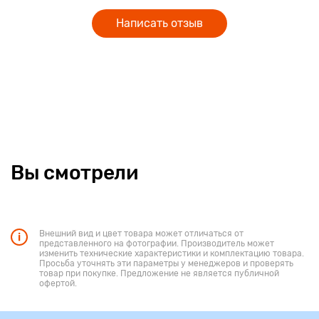
Написать отзыв
Вы смотрели
Внешний вид и цвет товара может отличаться от
представленного на фотографии. Производитель может
изменить технические характеристики и комплектацию товара.
Просьба уточнять эти параметры у менеджеров и проверять
товар при покупке. Предложение не является публичной
офертой.