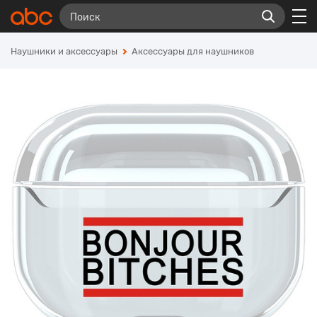
Наушники и аксессуары
Аксессуары для наушников