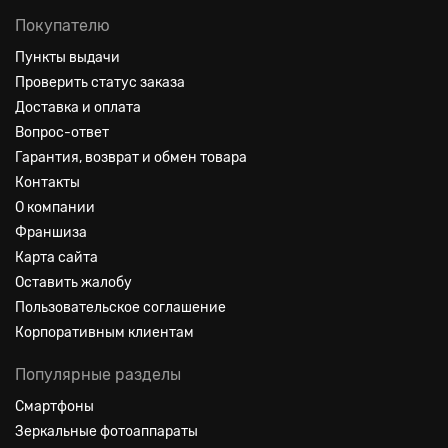
Покупателю
Пункты выдачи
Проверить статус заказа
Доставка и оплата
Вопрос-ответ
Гарантия, возврат и обмен товара
Контакты
О компании
Франшиза
Карта сайта
Оставить жалобу
Пользовательское соглашение
Корпоративным клиентам
Популярные разделы
Смартфоны
Зеркальные фотоаппараты