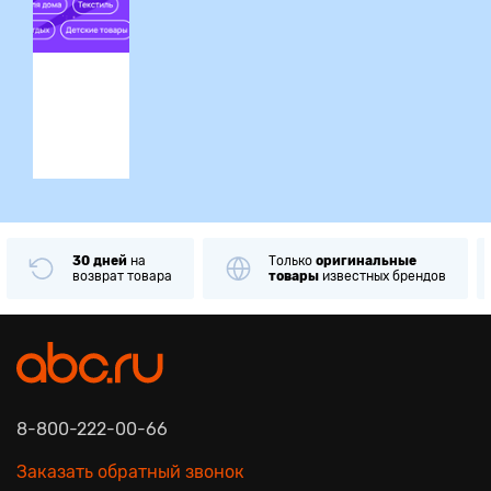
ция
30 дней
на
Только
оригинальные
возврат товара
товары
известных брендов
8-800-222-00-66
Заказать обратный звонок