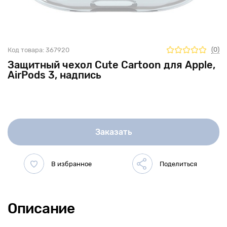
(0)
Код товара:
367920
Защитный чехол Cute Cartoon для Apple,
AirPods 3, надпись
Заказать
Описание