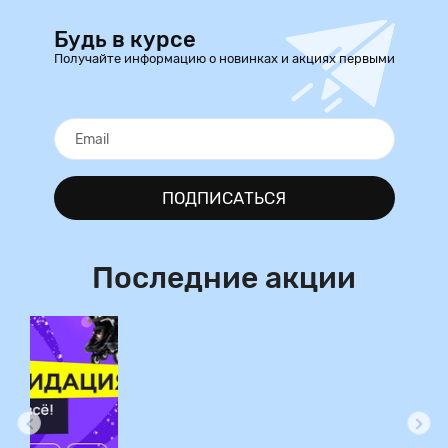
Будь в курсе
Получайте информацию о новинках и акциях первыми
ПОДПИСАТЬСЯ
Последние акции