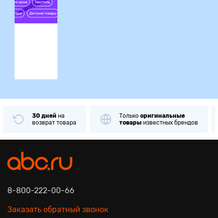
ция
30 дней
на
Только
оригинальные
возврат товара
товары
известных брендов
8-800-222-00-66
Заказать обратный звонок