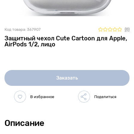
(0)
Код товара:
367907
Защитный чехол Cute Cartoon для Apple,
AirPods 1/2, лицо
Заказать
Описание