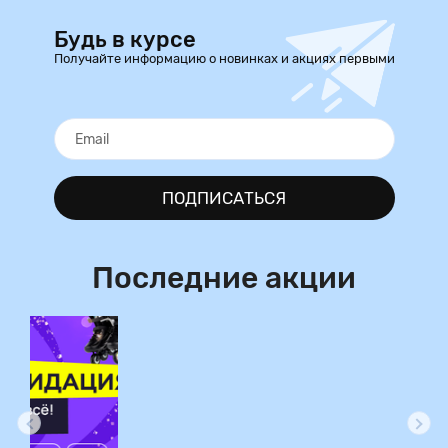
Будь в курсе
Получайте информацию о новинках и акциях первыми
ПОДПИСАТЬСЯ
Последние акции