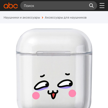
Наушники и аксессуары
Аксессуары для наушников