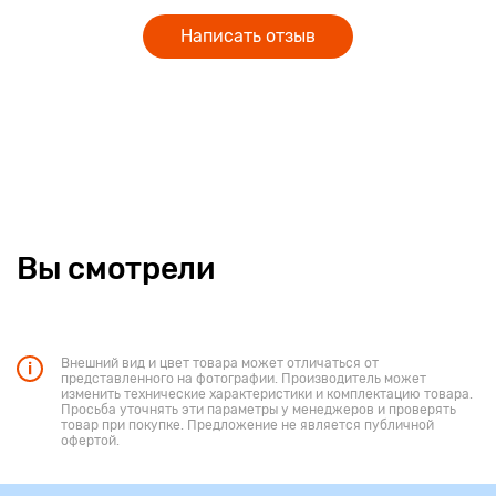
Написать отзыв
Вы смотрели
Внешний вид и цвет товара может отличаться от
представленного на фотографии. Производитель может
изменить технические характеристики и комплектацию товара.
Просьба уточнять эти параметры у менеджеров и проверять
товар при покупке. Предложение не является публичной
офертой.