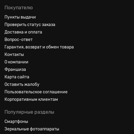
Покупателю
Пункты выдачи
Проверить статус заказа
Доставка и оплата
Вопрос-ответ
Гарантия, возврат и обмен товара
Контакты
О компании
Франшиза
Карта сайта
Оставить жалобу
Пользовательское соглашение
Корпоративным клиентам
Популярные разделы
Смартфоны
Зеркальные фотоаппараты