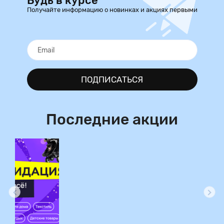
Будь в курсе
Получайте информацию о новинках и акциях первыми
ПОДПИСАТЬСЯ
Последние акции