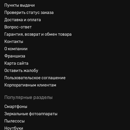
Пункты выдачи
Проверить статус заказа
Доставка и оплата
Вопрос-ответ
Гарантия, возврат и обмен товара
Контакты
О компании
Франшиза
Карта сайта
Оставить жалобу
Пользовательское соглашение
Корпоративным клиентам
Популярные разделы
Смартфоны
Зеркальные фотоаппараты
Пылесосы
Ноутбуки