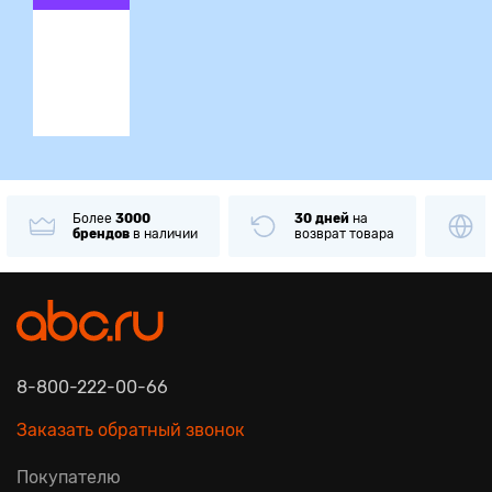
ция
Более
3000
30 дней
на
брендов
в наличии
возврат товара
8-800-222-00-66
Заказать обратный звонок
Покупателю