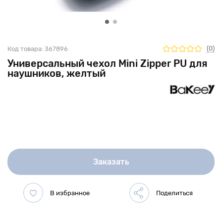
(0)
Код товара:
367896
Универсальный чехол Mini Zipper PU для
наушников, желтый
Заказать