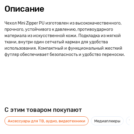
Описание
Чехол Mini Zipper PU изготовлен из высококачественного,
прочного, устойчивого к давлению, противоударного
материала из искусственной кожи. Подкладка из мягкой
ткани, внутри один сетчатый карман для удобства
использования. Компактный и функциональный жесткий
футляр обеспечивает безопасность и удобство переноски.
C этим товаром покупают
Аксессуары для ТВ, аудио, видеотехники
Медиаплееры
Ус