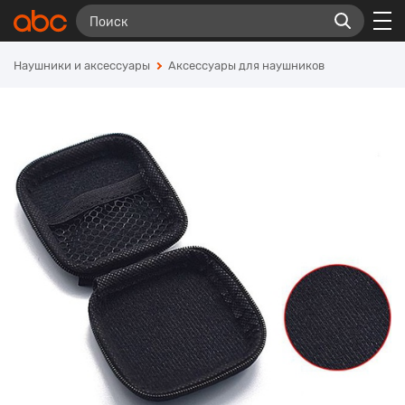
Наушники и аксессуары
Аксессуары для наушников