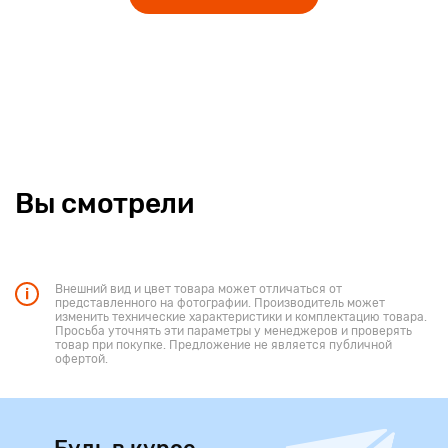
Вы смотрели
Внешний вид и цвет товара может отличаться от
представленного на фотографии. Производитель может
изменить технические характеристики и комплектацию товара.
Просьба уточнять эти параметры у менеджеров и проверять
товар при покупке. Предложение не является публичной
офертой.