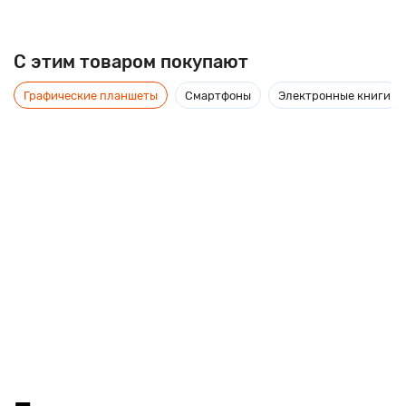
C этим товаром покупают
Графические планшеты
Смартфоны
Электронные книги