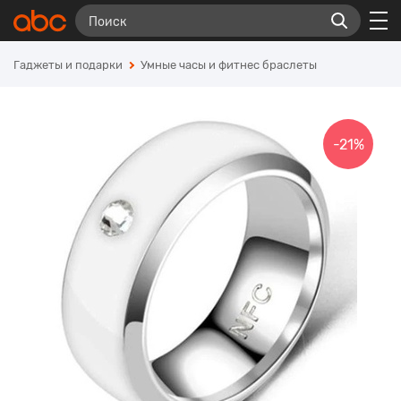
Гаджеты и подарки
Умные часы и фитнес браслеты
-21%