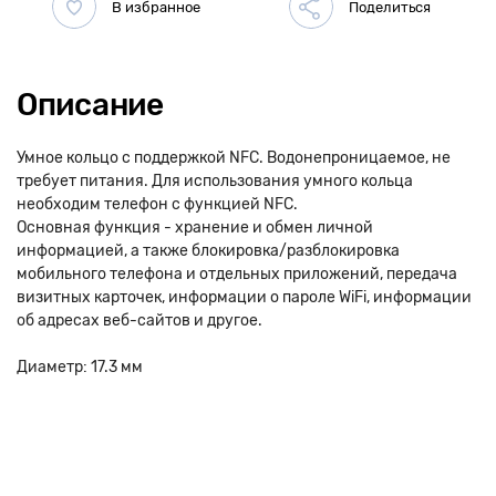
Описание
Умное кольцо с поддержкой NFC. Водонепроницаемое, не
требует питания. Для использования умного кольца
необходим телефон с функцией NFC.
Основная функция - хранение и обмен личной
информацией, а также блокировка/разблокировка
мобильного телефона и отдельных приложений, передача
визитных карточек, информации о пароле WiFi, информации
об адресах веб-сайтов и другое.
Диаметр: 17.3 мм