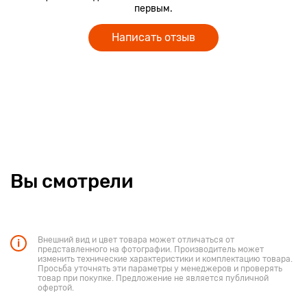
первым.
Написать отзыв
Вы смотрели
Внешний вид и цвет товара может отличаться от
представленного на фотографии. Производитель может
изменить технические характеристики и комплектацию товара.
Просьба уточнять эти параметры у менеджеров и проверять
товар при покупке. Предложение не является публичной
офертой.