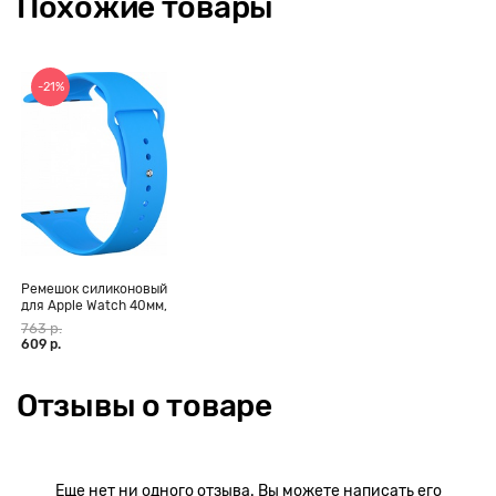
Похожие товары
-21%
Ремешок силиконовый
для Apple Watch 40мм,
голубой
763 р.
609 р.
Отзывы о товаре
Еще нет ни одного отзыва. Вы можете написать его