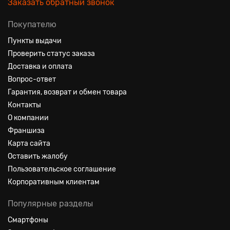
Заказать обратный звонок
Покупателю
Пункты выдачи
Проверить статус заказа
Доставка и оплата
Вопрос-ответ
Гарантия, возврат и обмен товара
Контакты
О компании
Франшиза
Карта сайта
Оставить жалобу
Пользовательское соглашение
Корпоративным клиентам
Популярные разделы
Смартфоны