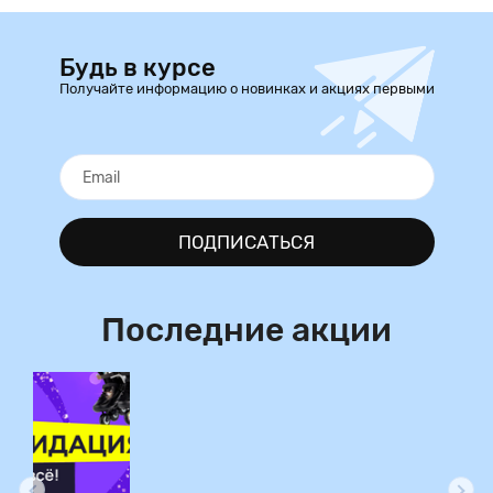
Будь в курсе
Получайте информацию о новинках и акциях первыми
ПОДПИСАТЬСЯ
Последние акции