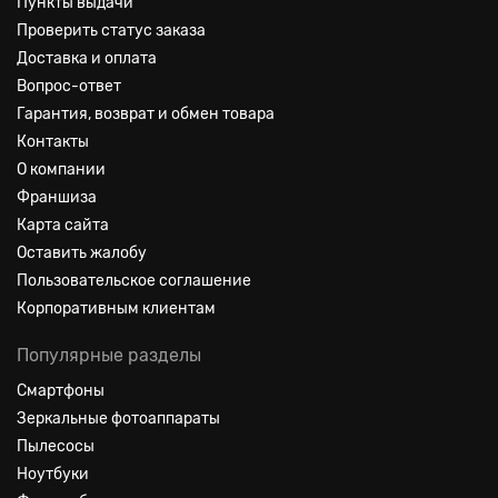
Пункты выдачи
Проверить статус заказа
Доставка и оплата
Вопрос-ответ
Гарантия, возврат и обмен товара
Контакты
О компании
Франшиза
Карта сайта
Оставить жалобу
Пользовательское соглашение
Корпоративным клиентам
Популярные разделы
Смартфоны
Зеркальные фотоаппараты
Пылесосы
Ноутбуки