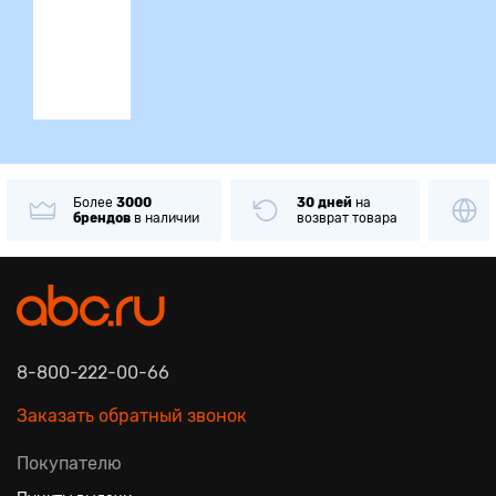
ция
Более
3000
30 дней
на
брендов
в наличии
возврат товара
8-800-222-00-66
Заказать обратный звонок
Покупателю