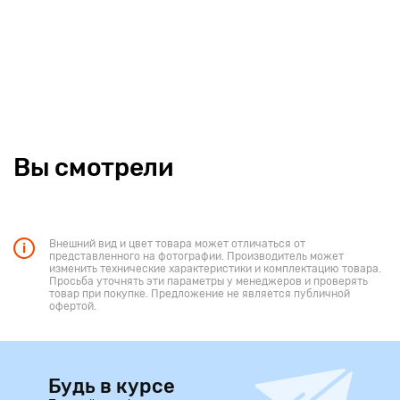
Вы смотрели
Внешний вид и цвет товара может отличаться от
представленного на фотографии. Производитель может
изменить технические характеристики и комплектацию товара.
Просьба уточнять эти параметры у менеджеров и проверять
товар при покупке. Предложение не является публичной
офертой.
Будь в курсе