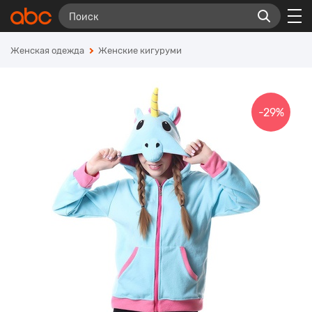
Женская одежда
Женские кигуруми
-29%