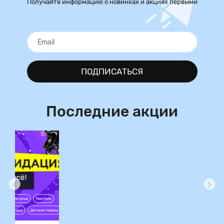
Получайте информацию о новинках и акциях первыми
ПОДПИСАТЬСЯ
Последние акции