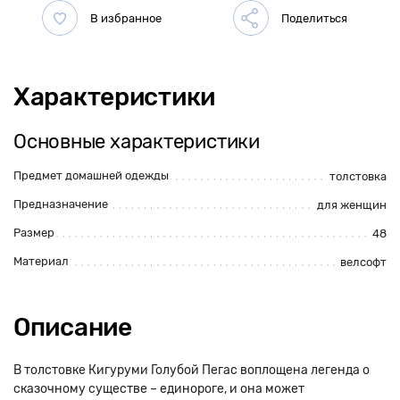
Характеристики
Основные характеристики
Предмет домашней одежды
толстовка
Предназначение
для женщин
Размер
48
Материал
велсофт
Описание
В толстовке Кигуруми Голубой Пегас воплощена легенда о
сказочному существе – единороге, и она может