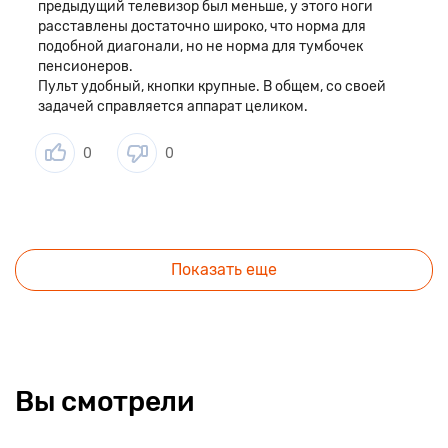
предыдущий телевизор был меньше, у этого ноги
расставлены достаточно широко, что норма для
подобной диагонали, но не норма для тумбочек
пенсионеров.
Пульт удобный, кнопки крупные. В общем, со своей
задачей справляется аппарат целиком.
0
0
Показать еще
Вы смотрели