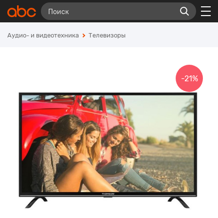
Аудио- и видеотехника
Телевизоры
-21%