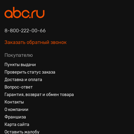
8-800-222-00-66
Заказать обратный звонок
Покупателю
Пункты выдачи
Проверить статус заказа
Доставка и оплата
Вопрос-ответ
Гарантия, возврат и обмен товара
Контакты
О компании
Франшиза
Карта сайта
Оставить жалобу