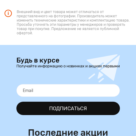
Внешний вид и цвет товара может отличаться от
представленного на фотографии. Производитель может
изменить технические характеристики и комплектацию товара.
Просьба уточнять эти параметры у менеджеров и проверять
товар при покупке. Предложение не является публичной
офертой.
Будь в курсе
Получайте информацию о новинках и акциях первыми
ПОДПИСАТЬСЯ
Последние акции