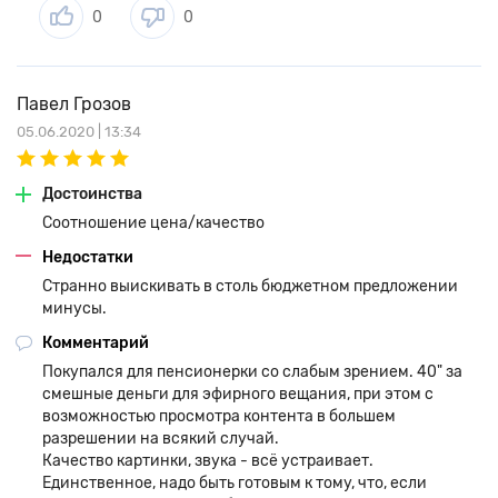
0
0
Павел Грозов
05.06.2020 | 13:34
Достоинства
Соотношение цена/качество
Недостатки
Странно выискивать в столь бюджетном предложении
минусы.
Комментарий
Покупался для пенсионерки со слабым зрением. 40" за
смешные деньги для эфирного вещания, при этом с
возможностью просмотра контента в большем
разрешении на всякий случай.
Качество картинки, звука - всё устраивает.
Единственное, надо быть готовым к тому, что, если