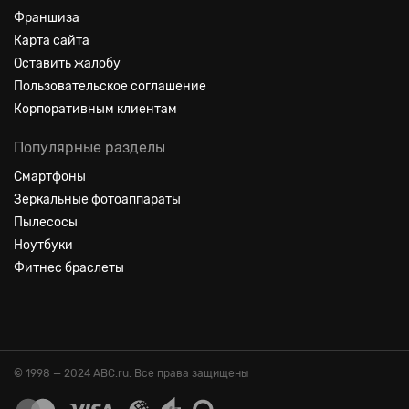
Франшиза
Карта сайта
Оставить жалобу
Пользовательское соглашение
Корпоративным клиентам
Популярные разделы
Смартфоны
Зеркальные фотоаппараты
Пылесосы
Ноутбуки
Фитнес браслеты
© 1998 — 2024 ABC.ru. Все права защищены