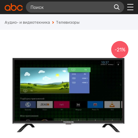
Аудио- и видеотехника
Телевизоры
-21%