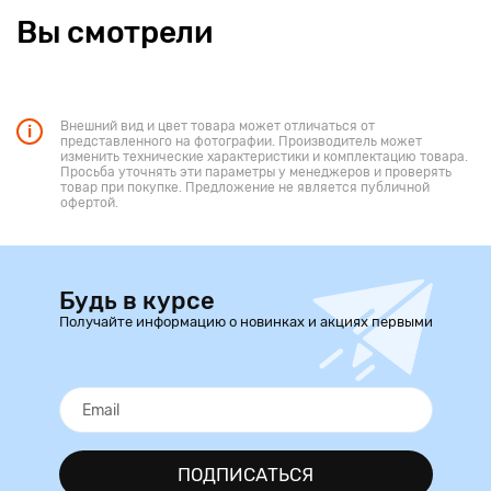
Вы смотрели
Внешний вид и цвет товара может отличаться от
представленного на фотографии. Производитель может
изменить технические характеристики и комплектацию товара.
Просьба уточнять эти параметры у менеджеров и проверять
товар при покупке. Предложение не является публичной
офертой.
Будь в курсе
Получайте информацию о новинках и акциях первыми
ПОДПИСАТЬСЯ