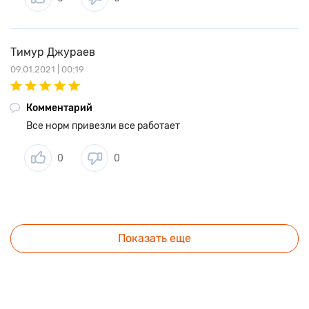
Тимур Джураев
09.01.2021 | 00:19
Комментарий
Все норм привезли все работает
0
0
Показать еще