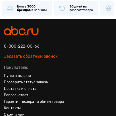
Более
3000
30 дней
на
брендов
в наличии
возврат товара
8-800-222-00-66
Заказать обратный звонок
Покупателю
Пункты выдачи
Проверить статус заказа
Доставка и оплата
Вопрос-ответ
Гарантия, возврат и обмен товара
Контакты
О компании