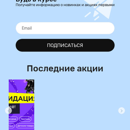
Получайте информацию о новинках и акциях первыми
ПОДПИСАТЬСЯ
Последние акции