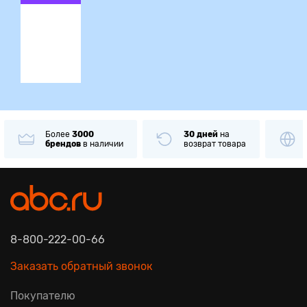
ция
Более
3000
30 дней
на
брендов
в наличии
возврат товара
8-800-222-00-66
Заказать обратный звонок
Покупателю