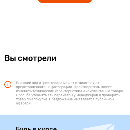
Вы смотрели
Внешний вид и цвет товара может отличаться от
представленного на фотографии. Производитель может
изменить технические характеристики и комплектацию товара.
Просьба уточнять эти параметры у менеджеров и проверять
товар при покупке. Предложение не является публичной
офертой.
Будь в курсе