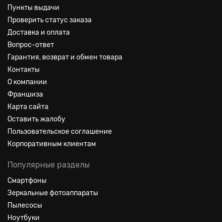
Пункты выдачи
Проверить статус заказа
Доставка и оплата
Вопрос-ответ
Гарантия, возврат и обмен товара
Контакты
О компании
Франшиза
Карта сайта
Оставить жалобу
Пользовательское соглашение
Корпоративным клиентам
Популярные разделы
Смартфоны
Зеркальные фотоаппараты
Пылесосы
Ноутбуки