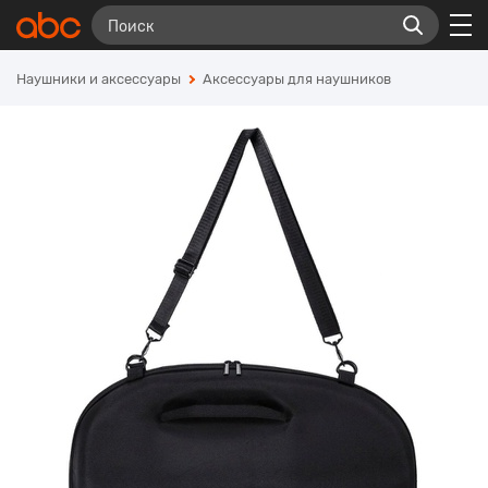
Наушники и аксессуары
Аксессуары для наушников