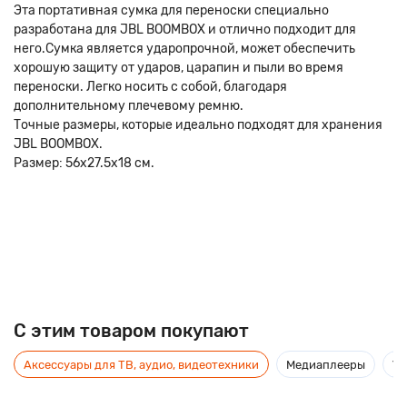
Эта портативная сумка для переноски специально
разработана для JBL BOOMBOX и отлично подходит для
него.Сумка является ударопрочной, может обеспечить
хорошую защиту от ударов, царапин и пыли во время
переноски. Легко носить с собой, благодаря
дополнительному плечевому ремню.
Точные размеры, которые идеально подходят для хранения
JBL BOOMBOX.
Размер: 56x27.5x18 см.
C этим товаром покупают
Аксессуары для ТВ, аудио, видеотехники
Медиаплееры
Ус