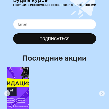
Будь в курсе
Получайте информацию о новинках и акциях первыми
ПОДПИСАТЬСЯ
Последние акции