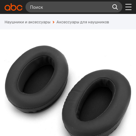
Наушники и аксессуары
Аксессуары для наушников