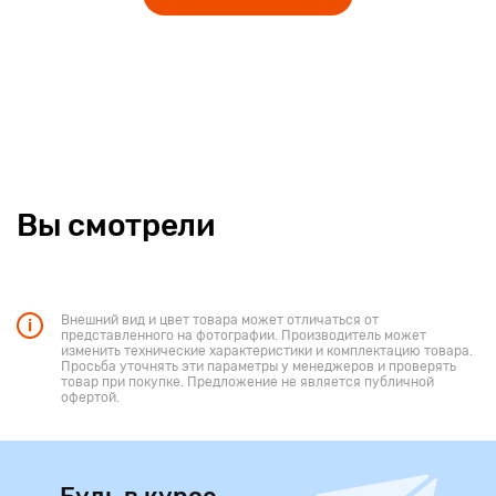
Вы смотрели
Внешний вид и цвет товара может отличаться от
представленного на фотографии. Производитель может
изменить технические характеристики и комплектацию товара.
Просьба уточнять эти параметры у менеджеров и проверять
товар при покупке. Предложение не является публичной
офертой.