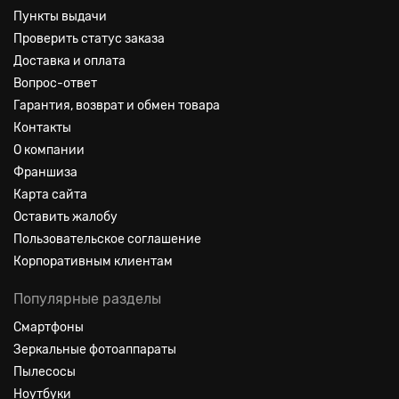
Пункты выдачи
Проверить статус заказа
Доставка и оплата
Вопрос-ответ
Гарантия, возврат и обмен товара
Контакты
О компании
Франшиза
Карта сайта
Оставить жалобу
Пользовательское соглашение
Корпоративным клиентам
Популярные разделы
Смартфоны
Зеркальные фотоаппараты
Пылесосы
Ноутбуки