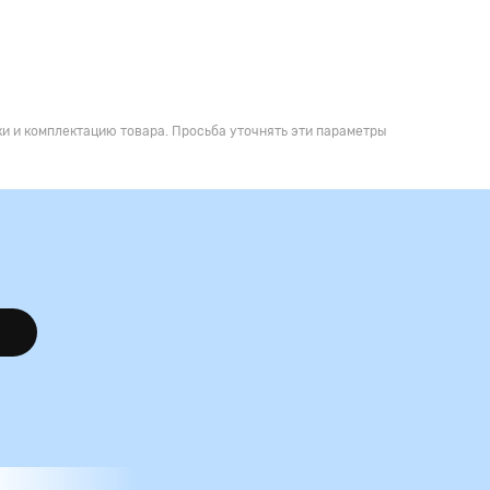
и и комплектацию товара. Просьба уточнять эти параметры