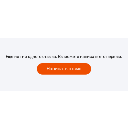
Еще нет ни одного отзыва. Вы можете написать его первым.
Написать отзыв