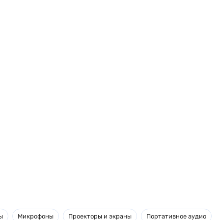
ы
Микрофоны
Проекторы и экраны
Портативное аудио