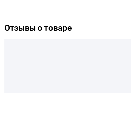
Отзывы о товаре