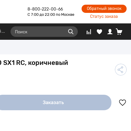
Обратный звонок
8-800-222-00-66
С 7:00 до 22:00 по Москве
Статус заказа
ё
 SX1 RC, коричневый
Заказать