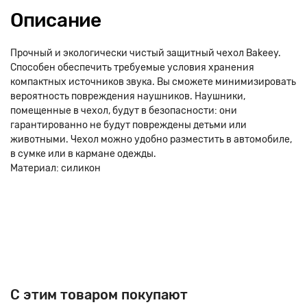
Описание
Прочный и экологически чистый защитный чехол Bakeey.
Способен обеспечить требуемые условия хранения
компактных источников звука. Вы сможете минимизировать
вероятность повреждения наушников. Наушники,
помещенные в чехол, будут в безопасности: они
гарантированно не будут повреждены детьми или
животными. Чехол можно удобно разместить в автомобиле,
в сумке или в кармане одежды.
Материал: силикон
C этим товаром покупают