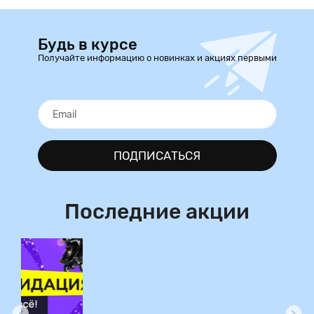
Будь в курсе
Получайте информацию о новинках и акциях первыми
ПОДПИСАТЬСЯ
Последние акции