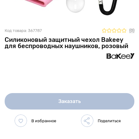
(0)
Код товара:
367787
Силиконовый защитный чехол Bakeey
для беспроводных наушников, розовый
Заказать