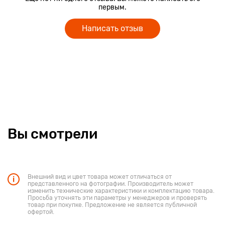
первым.
Написать отзыв
Вы смотрели
Внешний вид и цвет товара может отличаться от
представленного на фотографии. Производитель может
изменить технические характеристики и комплектацию товара.
Просьба уточнять эти параметры у менеджеров и проверять
товар при покупке. Предложение не является публичной
офертой.