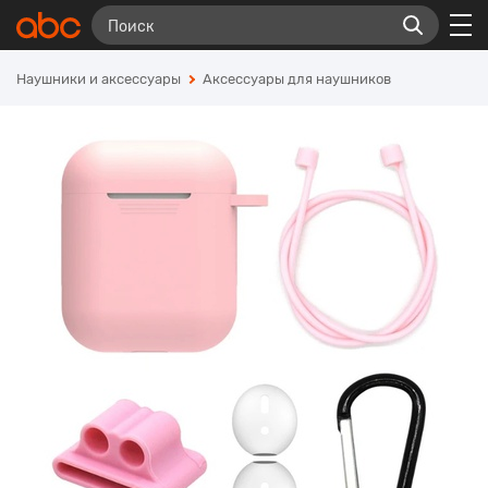
Наушники и аксессуары
Аксессуары для наушников