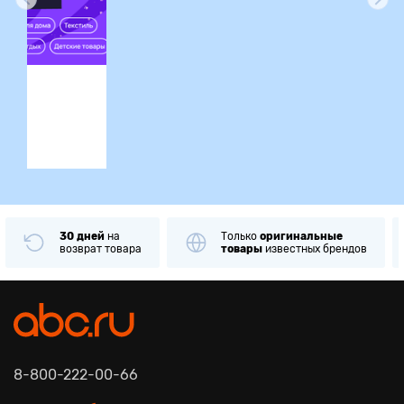
ция
30 дней
на
Только
оригинальные
возврат товара
товары
известных брендов
8-800-222-00-66