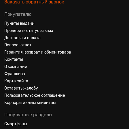
Заказать обратный звонок
Покупателю
Пункты выдачи
Проверить статус заказа
Доставка и оплата
Вопрос-ответ
Гарантия, возврат и обмен товара
Контакты
О компании
Франшиза
Карта сайта
Оставить жалобу
Пользовательское соглашение
Корпоративным клиентам
Популярные разделы
Смартфоны