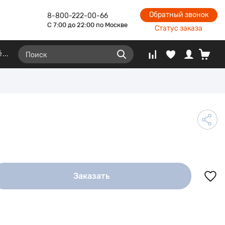
Обратный звонок
8-800-222-00-66
С 7:00 до 22:00 по Москве
Статус заказа
ё
Заказать