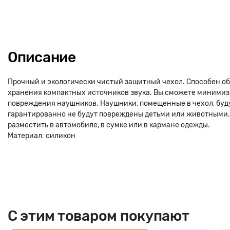
Описание
Прочный и экологически чистый защитный чехол. Способен о
хранения компактных источников звука. Вы сможете минимиз
повреждения наушников. Наушники, помещенные в чехол, буду
гарантированно не будут повреждены детьми или животными.
разместить в автомобиле, в сумке или в кармане одежды.
Материал: силикон
C этим товаром покупают