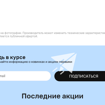
 на фотографии. Производитель может изменить технические характеристик
ляется публичной офертой.
дь в курсе
чайте информацию о новинках и акциях первыми
ПОДПИСАТЬСЯ
Последние акции