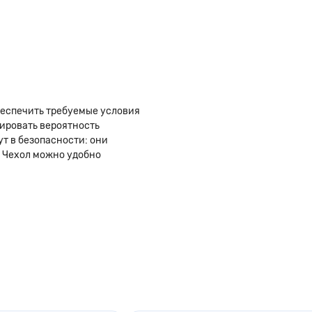
беспечить требуемые условия
ировать вероятность
т в безопасности: они
 Чехол можно удобно