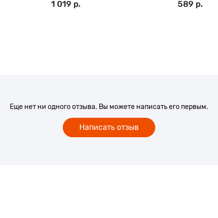
1 019 р.
589 р.
Еще нет ни одного отзыва. Вы можете написать его первым.
Написать отзыв