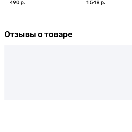
490 р.
1 548 р.
Отзывы о товаре