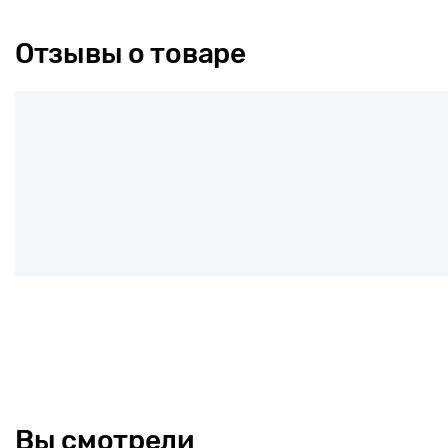
Отзывы о товаре
Вы смотрели