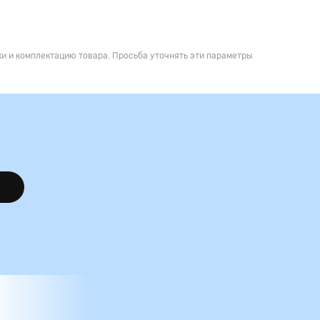
и и комплектацию товара. Просьба уточнять эти параметры