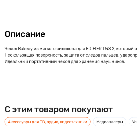
Описание
Чехол Bakeey из мягкого силикона для EDIFIER TWS 2, который 
Нескользящая поверхность, защита от следов пальцев, ударопр
Идеальный портативный чехол для хранения наушников.
C этим товаром покупают
Аксессуары для ТВ, аудио, видеотехники
Медиаплееры
Ус