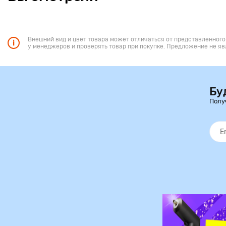
Внешний вид и цвет товара может отличаться от представленного
у менеджеров и проверять товар при покупке. Предложение не яв
Бу
Полу