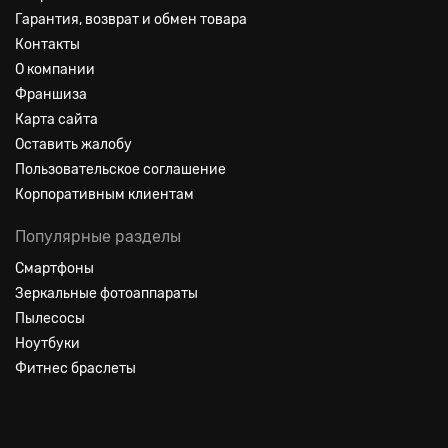
Гарантия, возврат и обмен товара
Контакты
О компании
Франшиза
Карта сайта
Оставить жалобу
Пользовательское соглашение
Корпоративным клиентам
Популярные разделы
Смартфоны
Зеркальные фотоаппараты
Пылесосы
Ноутбуки
Фитнес браслеты