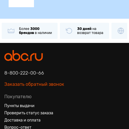
Более
3000
30 дней
на
брендов
в наличии
возврат товара
8-800-222-00-66
Заказать обратный звонок
Покупателю
Пункты выдачи
Проверить статус заказа
Доставка и оплата
Вопрос-ответ