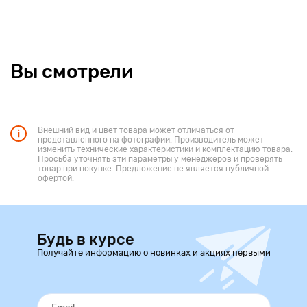
Вы смотрели
Внешний вид и цвет товара может отличаться от
представленного на фотографии. Производитель может
изменить технические характеристики и комплектацию товара.
Просьба уточнять эти параметры у менеджеров и проверять
товар при покупке. Предложение не является публичной
офертой.
Будь в курсе
Получайте информацию о новинках и акциях первыми