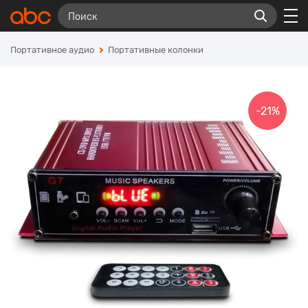
Портативное аудио
Портативные колонки
-21%