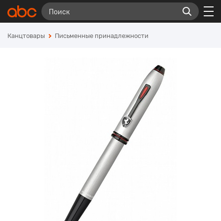
Канцтовары
Письменные принадлежности