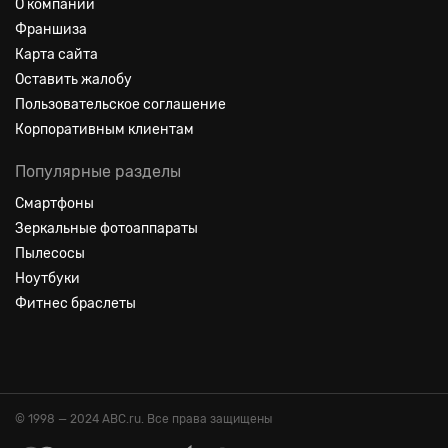
О компании
Франшиза
Карта сайта
Оставить жалобу
Пользовательское соглашение
Корпоративным клиентам
Популярные разделы
Смартфоны
Зеркальные фотоаппараты
Пылесосы
Ноутбуки
Фитнес браслеты
© 1998 — 2024 ABC.ru. Все права защищены