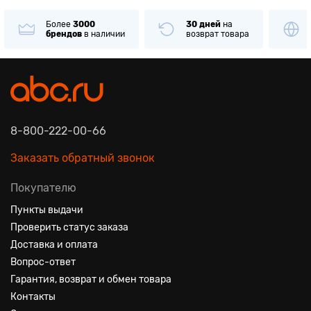
Более
3000
30 дней
на
брендов
в наличии
возврат товара
8-800-222-00-66
Заказать обратный звонок
Покупателю
Пункты выдачи
Проверить статус заказа
Доставка и оплата
Вопрос-ответ
Гарантия, возврат и обмен товара
Контакты