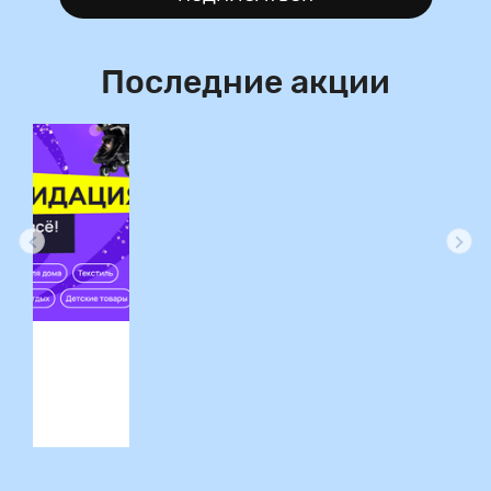
Последние акции
ция