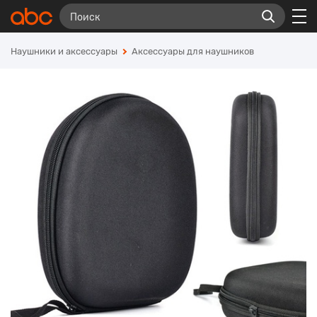
Наушники и аксессуары
Аксессуары для наушников