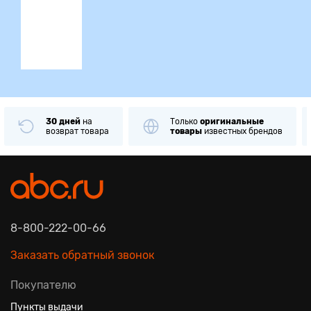
ция
30 дней
на
Только
оригинальные
возврат товара
товары
известных брендов
8-800-222-00-66
Заказать обратный звонок
Покупателю
Пункты выдачи