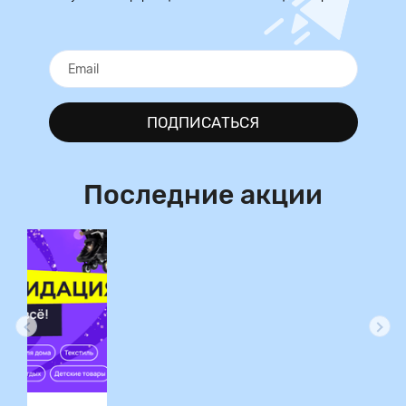
ПОДПИСАТЬСЯ
Последние акции