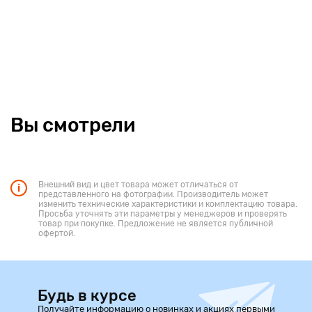
Вы смотрели
Внешний вид и цвет товара может отличаться от
представленного на фотографии. Производитель может
изменить технические характеристики и комплектацию товара.
Просьба уточнять эти параметры у менеджеров и проверять
товар при покупке. Предложение не является публичной
офертой.
Будь в курсе
Получайте информацию о новинках и акциях первыми