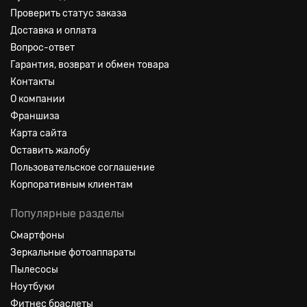
Проверить статус заказа
Доставка и оплата
Вопрос-ответ
Гарантия, возврат и обмен товара
Контакты
О компании
Франшиза
Карта сайта
Оставить жалобу
Пользовательское соглашение
Корпоративным клиентам
Популярные разделы
Смартфоны
Зеркальные фотоаппараты
Пылесосы
Ноутбуки
Фитнес браслеты