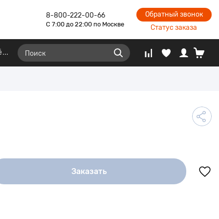
Обратный звонок
8-800-222-00-66
С 7:00 до 22:00 по Москве
Статус заказа
ё
Заказать