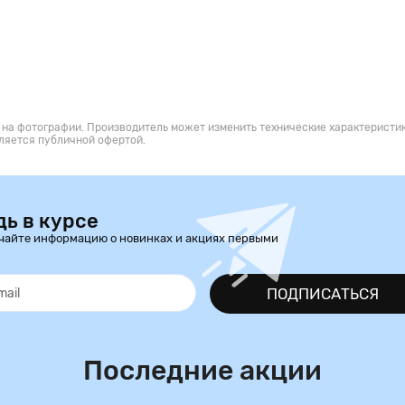
 на фотографии. Производитель может изменить технические характеристик
ляется публичной офертой.
дь в курсе
чайте информацию о новинках и акциях первыми
ПОДПИСАТЬСЯ
Последние акции