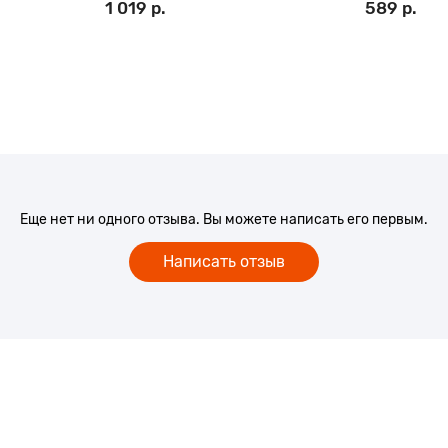
1 019 р.
589 р.
Еще нет ни одного отзыва. Вы можете написать его первым.
Написать отзыв