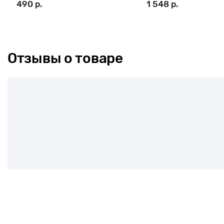
490 р.
1 548 р.
Отзывы о товаре