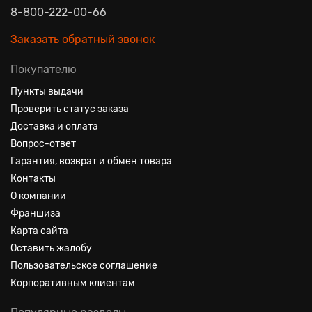
8-800-222-00-66
Заказать обратный звонок
Покупателю
Пункты выдачи
Проверить статус заказа
Доставка и оплата
Вопрос-ответ
Гарантия, возврат и обмен товара
Контакты
О компании
Франшиза
Карта сайта
Оставить жалобу
Пользовательское соглашение
Корпоративным клиентам