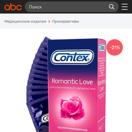
Медицинские изделия
Презервативы
-21%