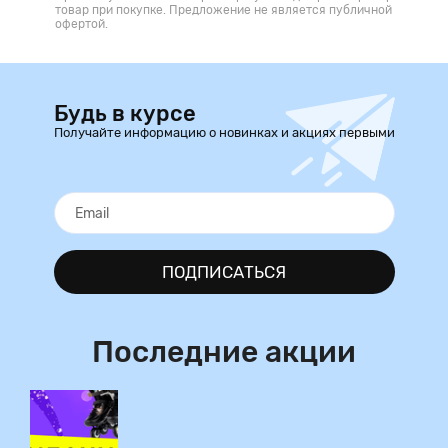
товар при покупке. Предложение не является публичной
офертой.
Будь в курсе
Получайте информацию о новинках и акциях первыми
ПОДПИСАТЬСЯ
Последние акции