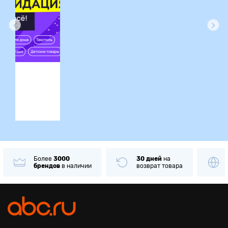
ция
Более
3000
30 дней
на
брендов
в наличии
возврат товара