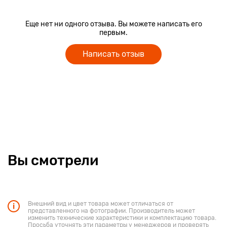
Еще нет ни одного отзыва. Вы можете написать его
первым.
Написать отзыв
Вы смотрели
Внешний вид и цвет товара может отличаться от
представленного на фотографии. Производитель может
изменить технические характеристики и комплектацию товара.
Просьба уточнять эти параметры у менеджеров и проверять