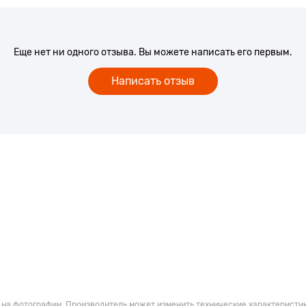
Еще нет ни одного отзыва. Вы можете написать его первым.
Написать отзыв
 на фотографии. Производитель может изменить технические характеристик