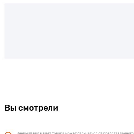
Вы смотрели
Внешний вид и цвет товара может отличаться от представленного